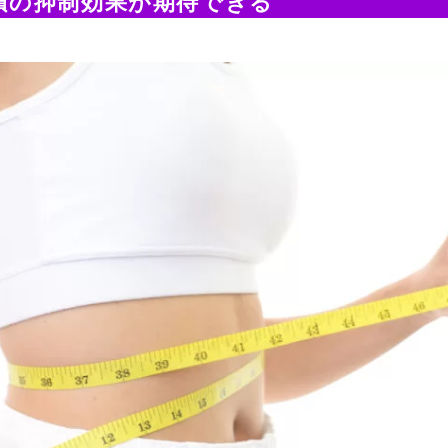
積の抑制効果が期待できる