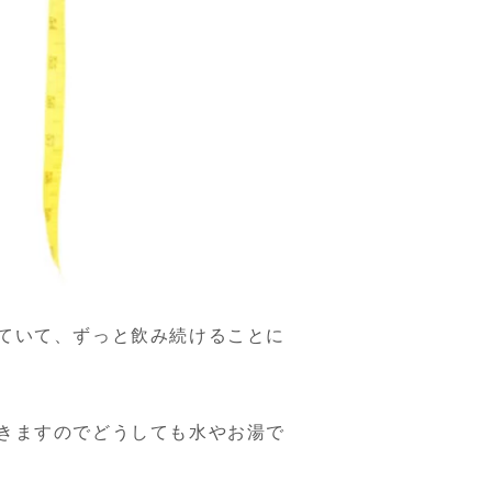
ていて、ずっと飲み続けることに
きますのでどうしても水やお湯で