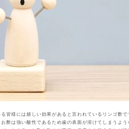
いる皆様には嬉しい効果があると言われているリンゴ酢で
、お酢は強い酸性であるため歯の表面が溶けてしまうよう