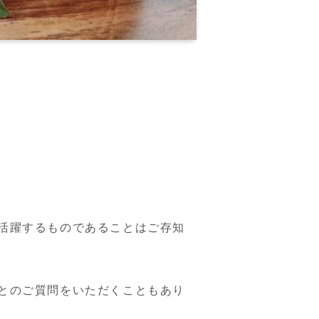
活躍するものであることはご存知
とのご質問をいただくこともあり