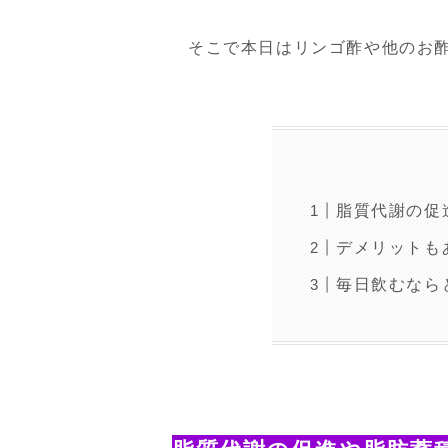
そこで本日はリンゴ酢や他のお
脂質代謝の促
デメリットも
毎日飲むなら