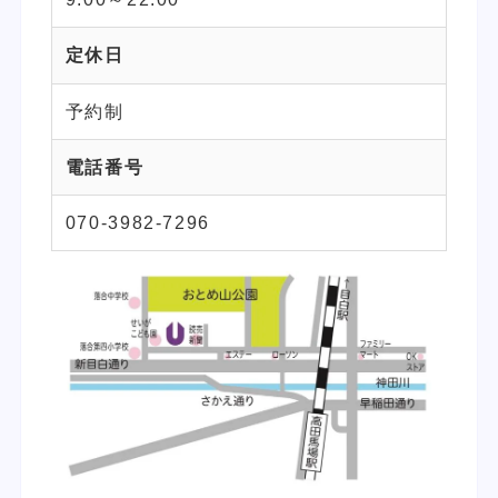
定休日
予約制
電話番号
070-3982-7296