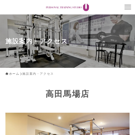
施設案内・アクセス
ホーム
施設案内・アクセス
高田馬場店