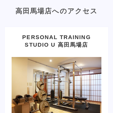
高田馬場店へのアクセス
PERSONAL TRAINING
STUDIO U
高田馬場店