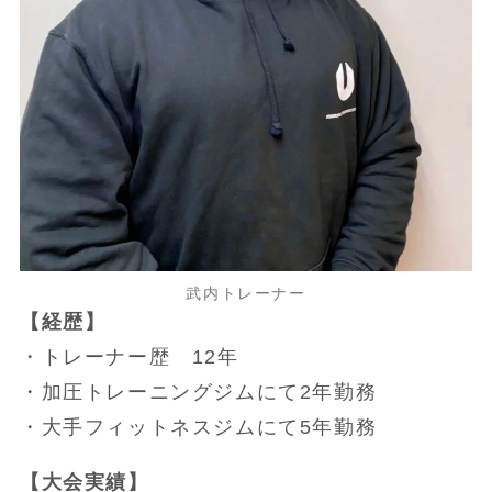
武内トレーナー
【経歴】
・トレーナー歴 12年
・加圧トレーニングジムにて2年勤務
・大手フィットネスジムにて5年勤務
【大会実績】