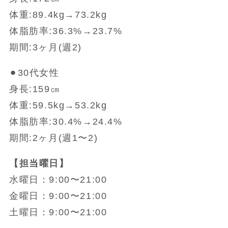
体重:89.4kg→73.2kg
体脂肪率:36.3%→23.7%
期間:3ヶ月(週2)
⚫︎30代女性
身長:159㎝
体重:59.5kg→53.2kg
体脂肪率:30.4%→24.4%
期間:2ヶ月(週1〜2)
【担当曜日】
水曜日：9:00〜21:00
金曜日：9:00〜21:00
土曜日：9:00〜21:00