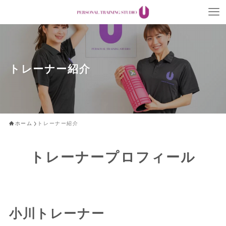
トレーナー紹介
ホーム
トレーナー紹介
トレーナープロフィール
小川トレーナー