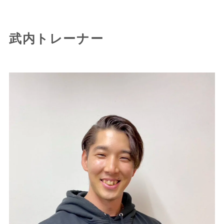
武内トレーナー