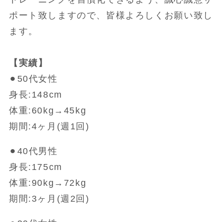
ポート致しますので、皆様よろしくお願い致し
ます。
【実績】
⚫︎50代女性
身長:148cm
体重:60kg→45kg
期間:4ヶ月(週1回)
⚫︎40代男性
身長:175cm
体重:90kg→72kg
期間:3ヶ月(週2回)