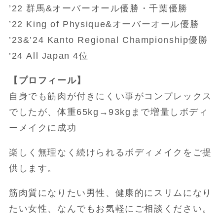
’22 群馬&オーバーオール優勝・千葉優勝
’22 King of Physique&オーバーオール優勝
’23&’24 Kanto Regional Championship優勝
’24 All Japan 4位
【プロフィール】
自身でも筋肉が付きにくい事がコンプレックス
でしたが、体重65kg→93kgまで増量しボディ
ーメイクに成功
楽しく無理なく続けられるボディメイクをご提
供します。
筋肉質になりたい男性、健康的にスリムになり
たい女性、なんでもお気軽にご相談ください。