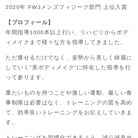
2020年 FWJメンズフィジーク部門 上位入賞
【プロフィール】
年間指導1000本以上行い、リハビリからボデ
ィメイクまで様々な方を指導してきました。
ただ痩せるだけでなく、姿勢から美しく綺麗に
していく”美ボディメイク”に特化した指導を行
って参ります。
重たいものを持つことや激しい運動、厳しい食
事制限は必要はなく、トレーニングの質を高め
て、効率良いトレーニングをお伝えしていきま
す。
トレーニングを習慣化できるよう、誠心誠意サ