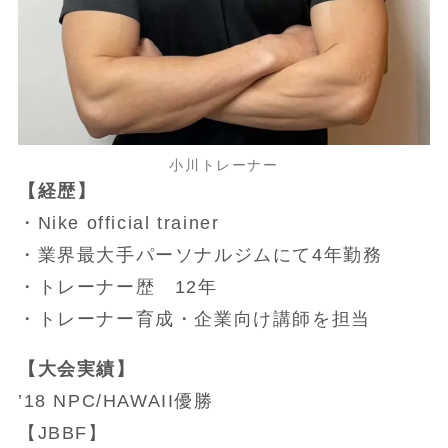
小川トレーナー
【経歴】
・Nike official trainer
・業界最大手パーソナルジムにて4年勤務
・トレーナー歴 12年
・トレーナー育成・企業向け講師を担当
【大会実績】
’18 NPC/HAWAII優勝
【JBBF】