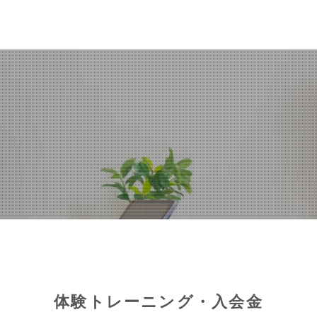
体験トレーニング・入会金