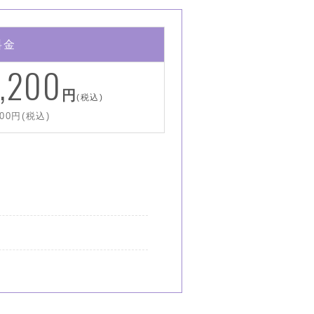
料金
,200
円
(税込)
00円(税込)