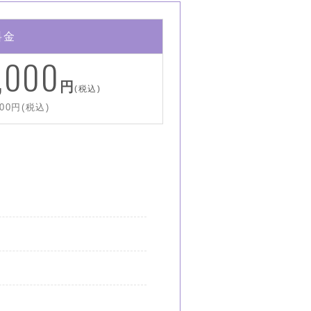
料金
1,000
円
(税込)
00円(税込)