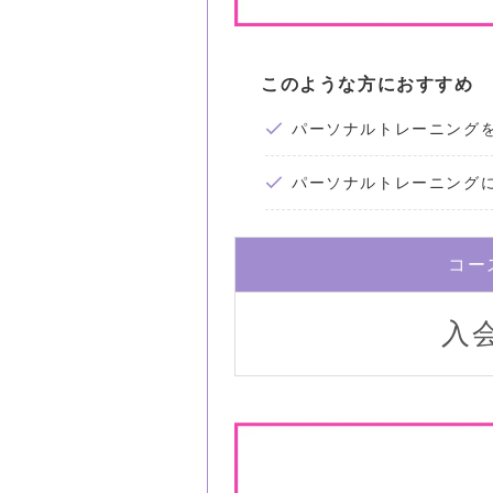
このような方におすすめ
パーソナルトレーニング
パーソナルトレーニング
コー
入