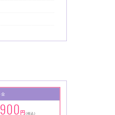
料金
,900
円
(税込)