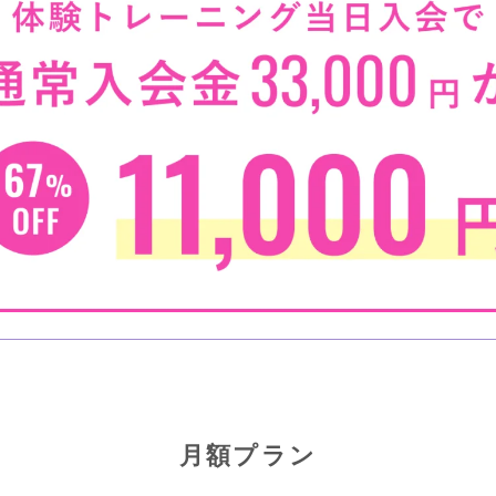
月額プラン