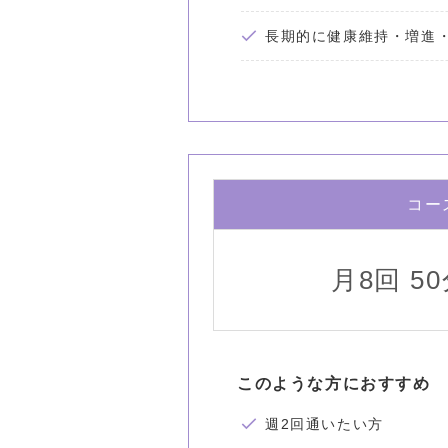
長期的に健康維持・増進
コー
月8回 5
このような方におすすめ
週2回通いたい方