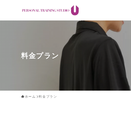
料金プラン
ホーム
料金プラン