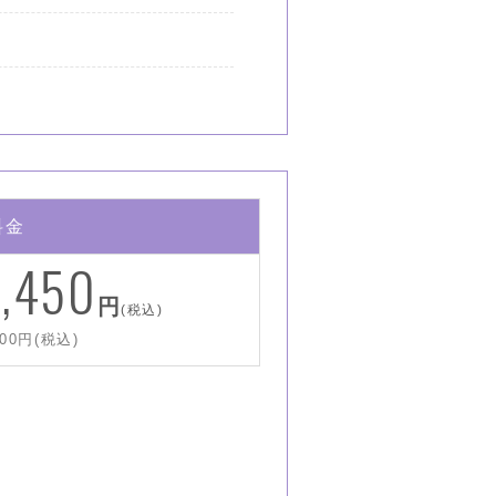
料金
,450
円
(税込)
00円(税込)