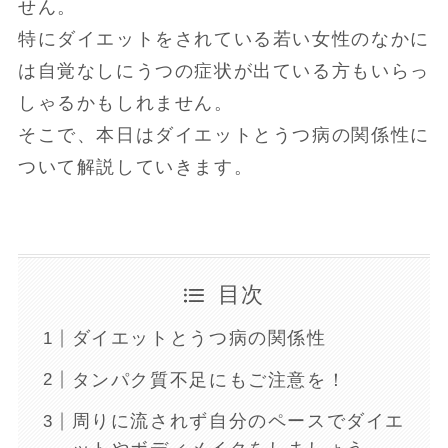
せん。
特にダイエットをされている若い女性のなかに
は自覚なしにうつの症状が出ている方もいらっ
しゃるかもしれません。
そこで、本日はダイエットとうつ病の関係性に
ついて解説していきます。
目次
ダイエットとうつ病の関係性
タンパク質不足にもご注意を！
周りに流されず自分のペースでダイエ