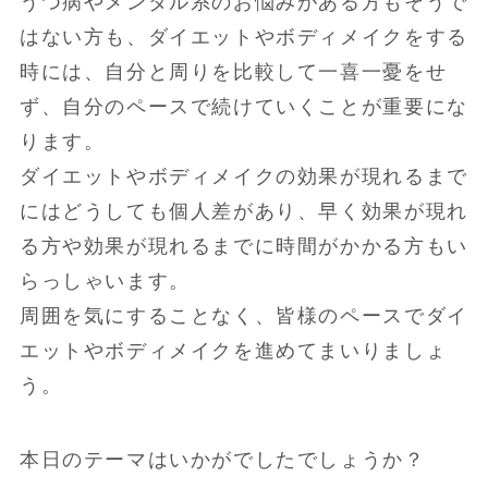
うつ病やメンタル系のお悩みがある方もそうで
はない方も、ダイエットやボディメイクをする
時には、自分と周りを比較して一喜一憂をせ
ず、自分のペースで続けていくことが重要にな
ります。
ダイエットやボディメイクの効果が現れるまで
にはどうしても個人差があり、早く効果が現れ
る方や効果が現れるまでに時間がかかる方もい
らっしゃいます。
周囲を気にすることなく、皆様のペースでダイ
エットやボディメイクを進めてまいりましょ
う。
本日のテーマはいかがでしたでしょうか？