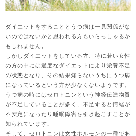
ダイエットをすることとうつ病は一見関係がな
いのではないかと思われる方もいらっしゃるか
もしれません。
しかしダイエットをしている方、特に若い女性
の方の中には過度なダイエットにより栄養不足
の状態となり、その結果知らないうちにうつ病
になっているという方が少なくないようです。
うつ病の時にはセロトニンという神経伝達物質
が不足していることが多く、不足すると情緒が
不安定になったり睡眠障害を引き起こすことが
知られています。
そして、セロトニンは女性ホルモンの一種であ