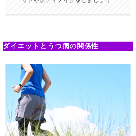
ットやボディメイクをしましょう
ダイエットとうつ病の関係性