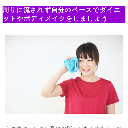
周りに流されず自分のペースでダイエ
ットやボディメイクをしましょう