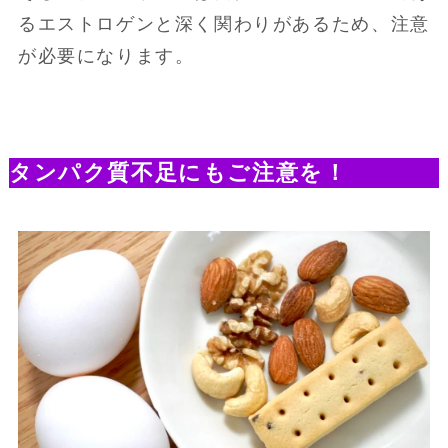
るエストロゲンと深く関わりがあるため、注意
が必要になります。
タンパク質不足にもご注意を！