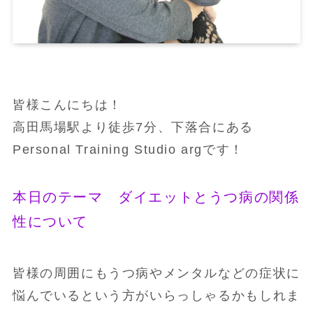
皆様こんにちは！
高田馬場駅より徒歩7分、下落合にある
Personal Training Studio argです！
本日のテーマ ダイエットとうつ病の関係
性について
皆様の周囲にもうつ病やメンタルなどの症状に
悩んでいるという方がいらっしゃるかもしれま