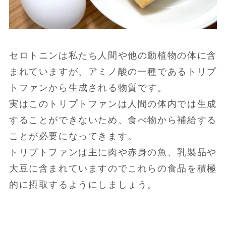
セロトニンは私たち人間や他の動植物の体に含
まれていますが、アミノ酸の一種であるトリプ
トファンから生成される物質です。
実はこのトリプトファンは人間の体内では生成
することができないため、食べ物から補給する
ことが必要になってきます。
トリプトファンは主に肉や赤身の魚、乳製品や
大豆に含まれていますのでこれらの食品を積極
的に摂取するようにしましょう。