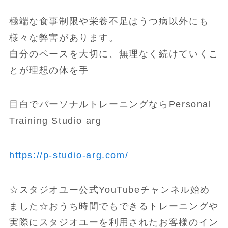
極端な食事制限や栄養不足はうつ病以外にも
様々な弊害があります。
自分のペースを大切に、無理なく続けていくこ
とが理想の体を手
目白でパーソナルトレーニングならPersonal
Training Studio arg
https://p-studio-arg.com/
☆スタジオユー公式YouTubeチャンネル始め
ました☆おうち時間でもできるトレーニングや
実際にスタジオユーを利用されたお客様のイン