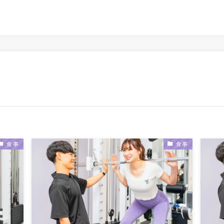
食事
食事