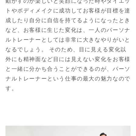
動かすのが楽しいと笑顔になった時やダイエッ
トやボディメイクに成功してお客様が目標を達
成したり自分に自信を持てるようになったとき
など、お客様に生じた変化は、一人のパーソナ
ルトレーナーとしては非常に大きなやりがいと
なるでしょう。 そのため、目に見える変化以
外にも精神面など目には見えない変化をお客様
と一緒に分かち合うことができるのが、パーソ
ナルトレーナーという仕事の最大の魅力なので
す。