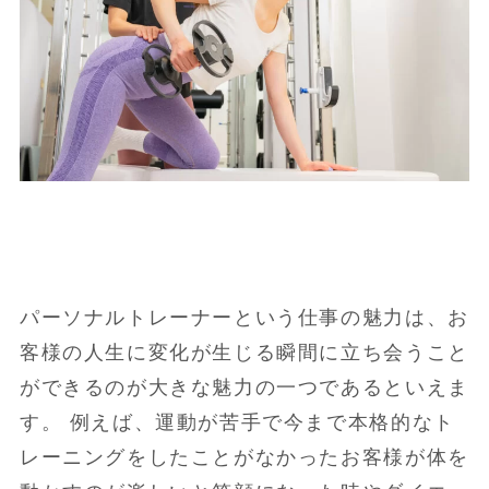
パーソナルトレーナーという仕事の魅力は、お
客様の人生に変化が生じる瞬間に立ち会うこと
ができるのが大きな魅力の一つであるといえま
す。 例えば、運動が苦手で今まで本格的なト
レーニングをしたことがなかったお客様が体を