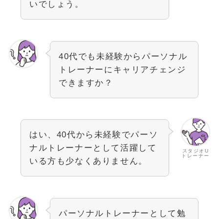
いでしょう。
40代でも未経験からパーソナル
トレーナーにキャリアチェンジ
できますか？
はい、40代から未経験でパーソ
ナルトレーナーとして活躍して
スタジオU
トレーナー
いる方も少なくありません。
パーソナルトレーナーとして勉