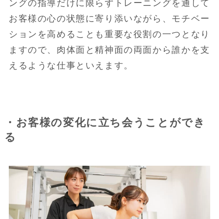
ングの指導だけに限らずトレーニングを通して
お客様の心の状態に寄り添いながら、モチベー
ションを高めることも重要な役割の一つとなり
ますので、肉体面と精神面の両面から誰かを支
えるような仕事といえます。
・お客様の変化に立ち会うことができ
る