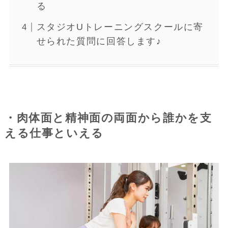
る
スタジオUトレーニングスクールに寄
せられた質問に回答します♪
・肉体面と精神面の両面から誰かを支
える仕事といえる