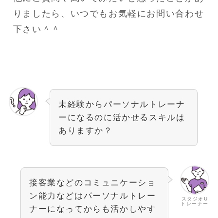
りましたら、いつでもお気軽にお問い合わせ
下さい＾＾
未経験からパーソナルトレーナ
ーになるのに活かせるスキルは
ありますか？
接客業などのコミュニケーショ
ン能力などはパーソナルトレー
スタジオU
トレーナー
ナーになってからも活かしやす