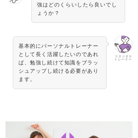
強はどのくらいしたら良いでし
ょうか？
基本的にパーソナルトレーナー
として長く活躍したいのであれ
スタジオU
トレーナー
ば、勉強し続けて知識をブラッ
シュアップし続ける必要があり
ます。