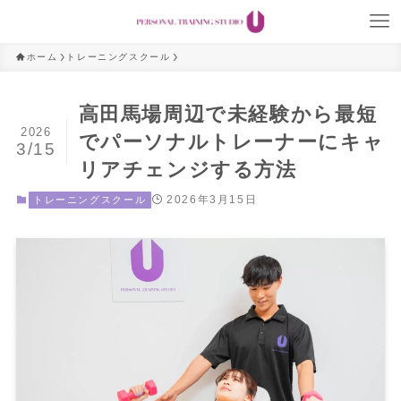
ホーム
トレーニングスクール
高田馬場周辺で未経験から最短
2026
でパーソナルトレーナーにキャ
3/15
リアチェンジする方法
2026年3月15日
トレーニングスクール