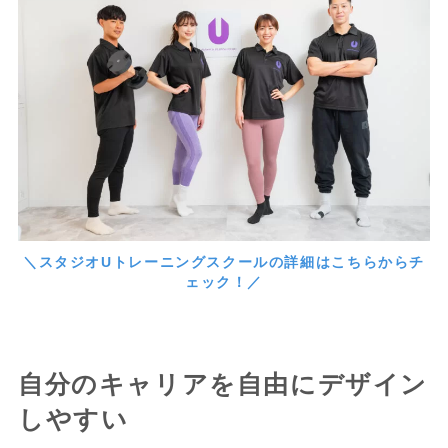
＼スタジオUトレーニングスクールの詳細はこちらからチ
ェック！／
自分のキャリアを自由にデザイン
しやすい