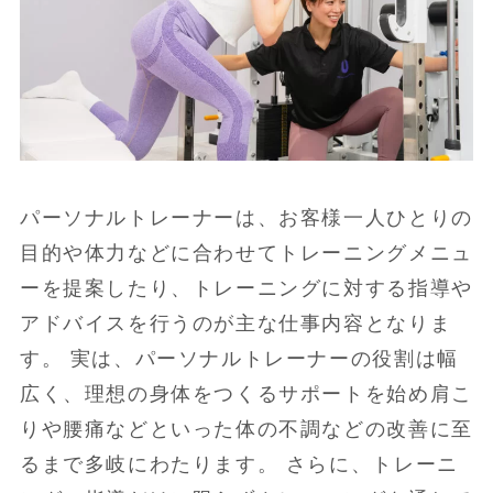
パーソナルトレーナーは、お客様一人ひとりの
目的や体力などに合わせてトレーニングメニュ
ーを提案したり、トレーニングに対する指導や
アドバイスを行うのが主な仕事内容となりま
す。 実は、パーソナルトレーナーの役割は幅
広く、理想の身体をつくるサポートを始め肩こ
りや腰痛などといった体の不調などの改善に至
るまで多岐にわたります。 さらに、トレーニ