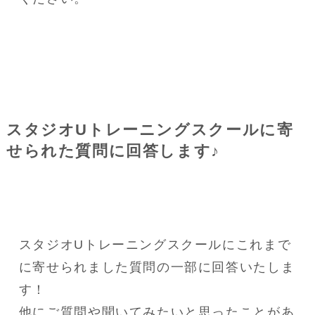
スタジオUトレーニングスクールに寄
せられた質問に回答します♪
スタジオUトレーニングスクールにこれまで
に寄せられました質問の一部に回答いたしま
す！
他にご質問や聞いてみたいと思ったことがあ