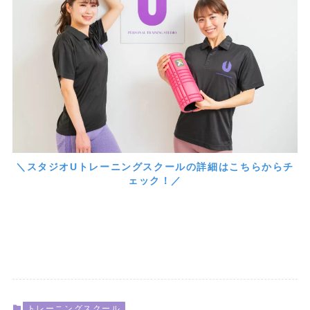
＼スタジオUトレーニングスクールの詳細はこちらからチ
ェック！／
トレーニングスクール