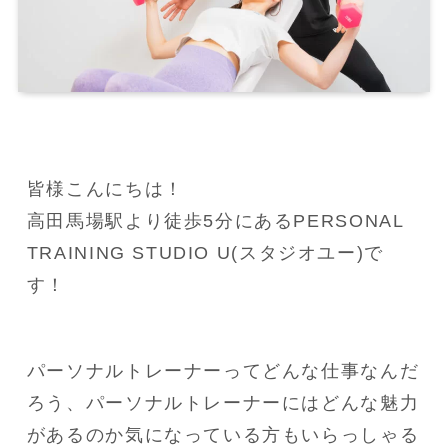
皆様こんにちは！

高田馬場駅より徒歩5分にあるPERSONAL 
TRAINING STUDIO U(スタジオユー)で
す！
パーソナルトレーナーってどんな仕事なんだ
ろう、パーソナルトレーナーにはどんな魅力
があるのか気になっている方もいらっしゃる