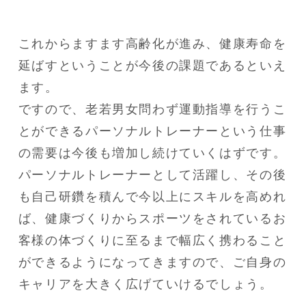
これからますます高齢化が進み、健康寿命を
延ばすということが今後の課題であるといえ
ます。

ですので、老若男女問わず運動指導を行うこ
とができるパーソナルトレーナーという仕事
の需要は今後も増加し続けていくはずです。

パーソナルトレーナーとして活躍し、その後
も自己研鑽を積んで今以上にスキルを高めれ
ば、健康づくりからスポーツをされているお
客様の体づくりに至るまで幅広く携わること
ができるようになってきますので、ご自身の
キャリアを大きく広げていけるでしょう。