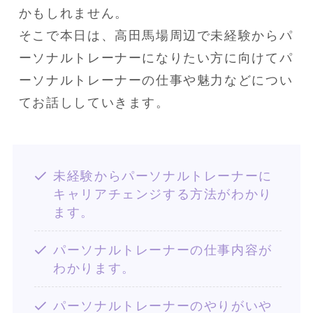
かもしれません。
そこで本日は、高田馬場周辺で未経験からパ
ーソナルトレーナーになりたい方に向けてパ
ーソナルトレーナーの仕事や魅力などについ
てお話ししていきます。
未経験からパーソナルトレーナーに
キャリアチェンジする方法がわかり
ます。
パーソナルトレーナーの仕事内容が
わかります。
パーソナルトレーナーのやりがいや