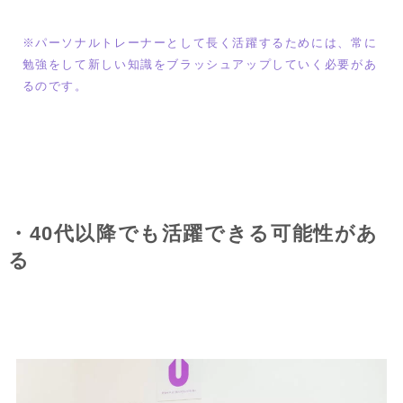
※パーソナルトレーナーとして長く活躍するためには、常に
勉強をして新しい知識をブラッシュアップしていく必要があ
るのです。
・40代以降でも活躍できる可能性があ
る