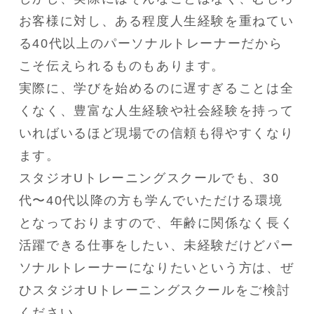
お客様に対し、ある程度人生経験を重ねてい
る40代以上のパーソナルトレーナーだから
こそ伝えられるものもあります。

実際に、学びを始めるのに遅すぎることは全
くなく、豊富な人生経験や社会経験を持って
いればいるほど現場での信頼も得やすくなり
ます。

スタジオUトレーニングスクールでも、30
代〜40代以降の方も学んでいただける環境
となっておりますので、年齢に関係なく長く
活躍できる仕事をしたい、未経験だけどパー
ソナルトレーナーになりたいという方は、ぜ
ひスタジオUトレーニングスクールをご検討
ください。