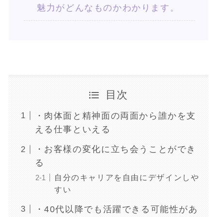
魅力がどんなものかわかります。
目次
・肉体面と精神面の両面から誰かを支
える仕事といえる
・お客様の変化に立ち会うことができ
る
自分のキャリアを自由にデザインしや
すい
・40代以降でも活躍できる可能性があ