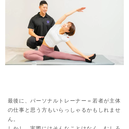
最後に、パーソナルトレーナー＝若者が主体
の仕事と思う方もいらっしゃるかもしれませ
ん。

しかし、実際にはそんなことはなく、むしろ