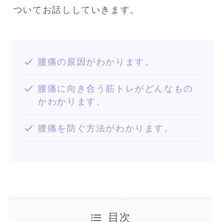
ついてお話ししていきます。
腰痛の原因がわかります。
腰痛に向き合う筋トレがどんなもの
かわかります。
腰痛を防ぐ方法がわかります。
目次