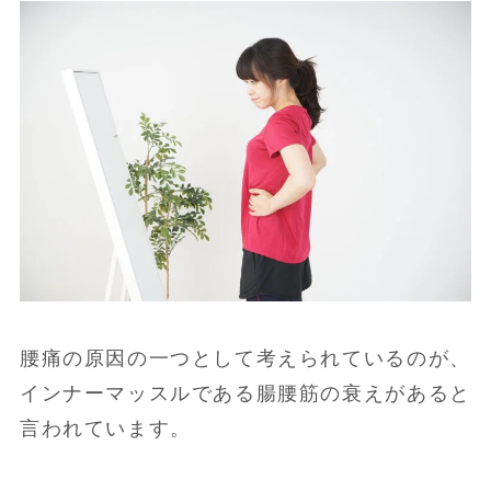
腰痛の原因の一つとして考えられているのが、
インナーマッスルである腸腰筋の衰えがあると
言われています。