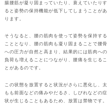
腸腰筋が凝り固まっていたり、衰えていたりす
ると姿勢の保持機能が低下してしまうことがあ
ります。
そうなると、腰の筋肉を使って姿勢を保持する
こととなり、腰の筋肉も凝り固まることで腰骨
への圧力が自然と高まり、結果的には筋肉への
負荷も増えることにつながり、腰痛を生じるこ
とがあるのです。
この状態を放置すると状況がさらに悪化し、太
もも前面などの痛みやだるさ、しびれなどの症
状が生じることもあるため、放置は禁物です。