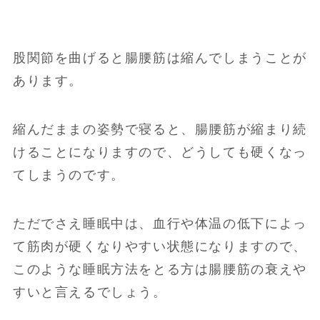
股関節を曲げると腸腰筋は縮んでしまうことが
あります。
縮んだままの姿勢で寝ると、腸腰筋が縮まり続
けることになりますので、どうしても硬くなっ
てしまうのです。
ただでさえ睡眠中は、血行や体温の低下によっ
て筋肉が硬くなりやすい状態になりますので、
このような睡眠方法をとる方は腸腰筋の衰えや
すいと言えるでしょう。