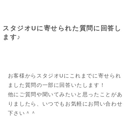
スタジオUに寄せられた質問に回答し
ます♪
お客様からスタジオUにこれまでに寄せられ
ました質問の一部に回答いたします！
他にご質問や聞いてみたいと思ったことがあ
りましたら、いつでもお気軽にお問い合わせ
下さい＾＾