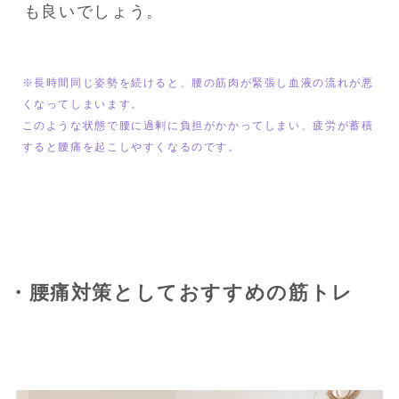
も良いでしょう。
※長時間同じ姿勢を続けると、腰の筋肉が緊張し血液の流れが悪
くなってしまいます。

このような状態で腰に過剰に負担がかかってしまい、疲労が蓄積
すると腰痛を起こしやすくなるのです。
・腰痛対策としておすすめの筋トレ