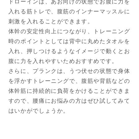
ドローインは、あお向けの状態でお腹に力を
入れる筋トレで、腹筋のインナーマッスルに
刺激を入れることができます。

体幹の安定性向上につながり、トレーニング
時のポイントとしては背中に丸めたタオルを
入れ、押しつけるようなイメージで動くとお
腹に力を入れやすいためおすすめです。

さらに、プランクは、うつ伏せの状態で身体
を浮かすトレーニングで、腹筋や背筋などの
体幹筋に持続的に負荷をかけることができま
すので、腰痛にお悩みの方はぜひ試してみて
はいかがでしょうか。