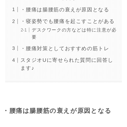
・腰痛は腸腰筋の衰えが原因となる
・寝姿勢でも腰痛を起こすことがある
デスクワークの方などは特に注意が必
要
・腰痛対策としておすすめの筋トレ
スタジオUに寄せられた質問に回答し
ます♪
・腰痛は腸腰筋の衰えが原因となる