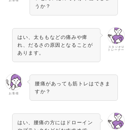
お客様
うか？
はい、太ももなどの痛みや痺
れ、だるさの原因となることが
スタジオU
トレーナー
あります。
腰痛があっても筋トレはできま
すか？
お客様
はい、腰痛の方にはドローイン