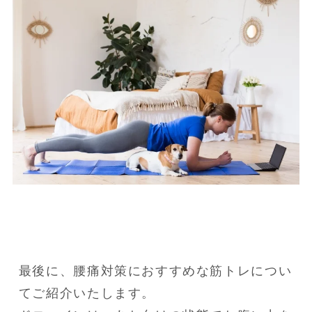
最後に、腰痛対策におすすめな筋トレについ
てご紹介いたします。
