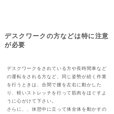
デスクワークの方などは特に注意
が必要
デスクワークをされている方や長時間車など
の運転をされる方など、同じ姿勢が続く作業
を行うときは、合間で腰を左右に動かした
り、軽いストレッチを行って筋肉をほぐすよ
うに心がけて下さい。

さらに、、休憩中に立って体全体を動かすの