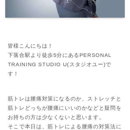
皆様こんにちは！

下落合駅より徒歩5分にあるPERSONAL 
TRAINING STUDIO U(スタジオユー)で
す！
筋トレは腰痛対策になるのか、ストレッチと
筋トレどっちが腰痛にいいのかなどと疑問を
お持ちの方は少なくないと思います。

そこで本日は、筋トレによる腰痛の対策法に