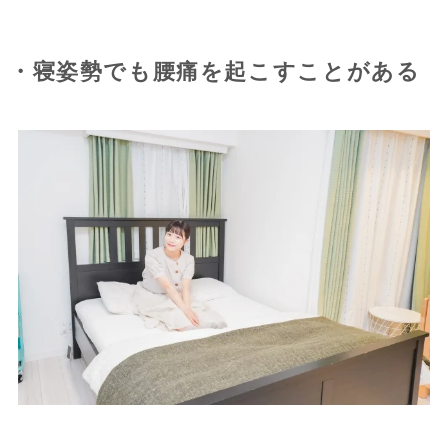
・寝姿勢でも腰痛を起こすことがある