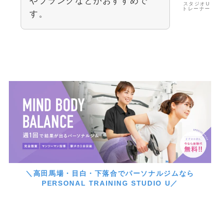
やプランクなどがおすすめで
スタジオU
トレーナー
す。
＼高田馬場・目白・下落合でパーソナルジムなら
PERSONAL TRAINING STUDIO U／