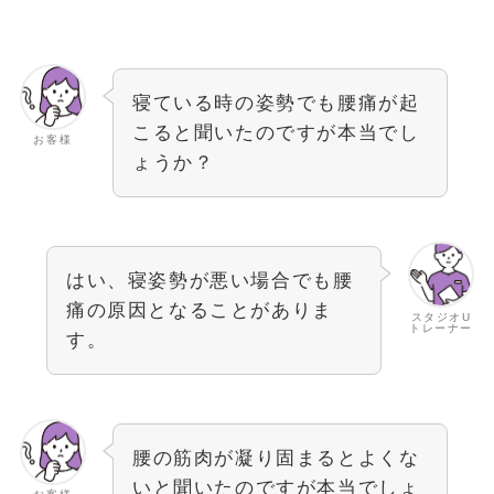
寝ている時の姿勢でも腰痛が起
こると聞いたのですが本当でし
お客様
ょうか？
はい、寝姿勢が悪い場合でも腰
痛の原因となることがありま
スタジオU
トレーナー
す。
腰の筋肉が凝り固まるとよくな
いと聞いたのですが本当でしょ