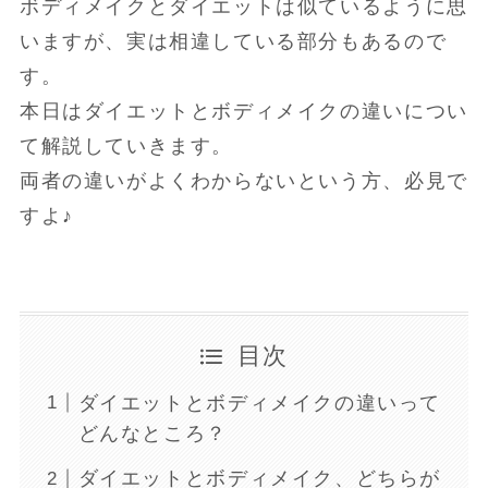
ボディメイクとダイエットは似ているように思
いますが、実は相違している部分もあるので
す。
本日はダイエットとボディメイクの違いについ
て解説していきます。
両者の違いがよくわからないという方、必見で
すよ♪
目次
ダイエットとボディメイクの違いって
どんなところ？
ダイエットとボディメイク、どちらが