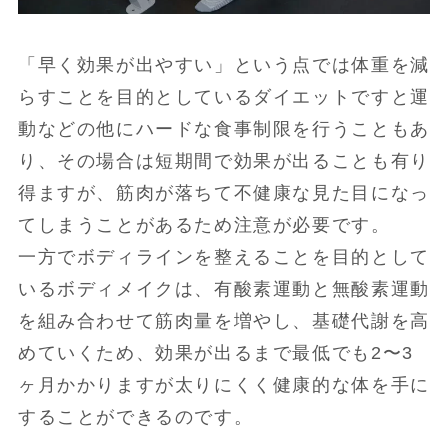
「早く効果が出やすい」という点では体重を減
らすことを目的としているダイエットですと運
動などの他にハードな食事制限を行うこともあ
り、その場合は短期間で効果が出ることも有り
得ますが、筋肉が落ちて不健康な見た目になっ
てしまうことがあるため注意が必要です。
一方でボディラインを整えることを目的として
いるボディメイクは、有酸素運動と無酸素運動
を組み合わせて筋肉量を増やし、基礎代謝を高
めていくため、効果が出るまで最低でも2〜3
ヶ月かかりますが太りにくく健康的な体を手に
することができるのです。