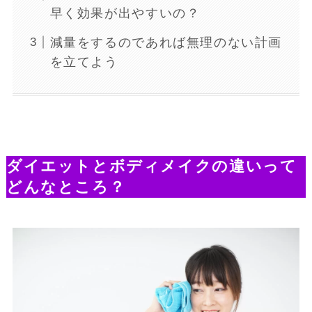
早く効果が出やすいの？
減量をするのであれば無理のない計画
を立てよう
ダイエットとボディメイクの違いって
どんなところ？