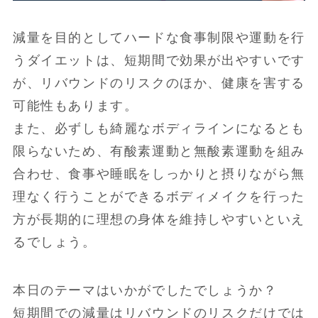
減量を目的としてハードな食事制限や運動を行
うダイエットは、短期間で効果が出やすいです
が、リバウンドのリスクのほか、健康を害する
可能性もあります。
また、必ずしも綺麗なボディラインになるとも
限らないため、有酸素運動と無酸素運動を組み
合わせ、食事や睡眠をしっかりと摂りながら無
理なく行うことができるボディメイクを行った
方が長期的に理想の身体を維持しやすいといえ
るでしょう。
本日のテーマはいかがでしたでしょうか？
短期間での減量はリバウンドのリスクだけでは