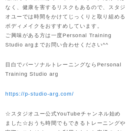
なく、健康を害するリスクもあるので、スタジ
オユーでは時間をかけてじっくりと取り組める
ボディメイクをおすすめしています。
ご興味がある方は一度Personal Training
Studio argまでお問い合わせください^^
目白でパーソナルトレーニングならPersonal
Training Studio arg
https://p-studio-arg.com/
☆スタジオユー公式YouTubeチャンネル始め
ました☆おうち時間でもできるトレーニングや