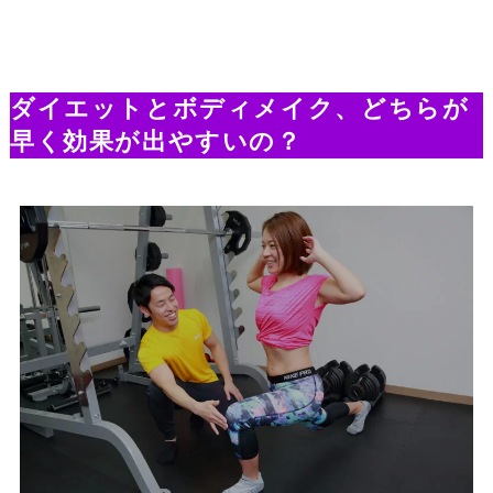
ダイエットとボディメイク、どちらが
早く効果が出やすいの？