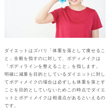
ダイエットはズバリ「体重を落として痩せるこ
と」全般を指すのに対して、ボディメイクは
「ボディラインを整えること」を指します。
明確に減量を目的としているダイエットに対し
てボディメイクの場合は必ずしも体重を落とす
ことを目的としていないためこの時点でダイエ
ットとボディメイクは相違点があるといえるの
です。