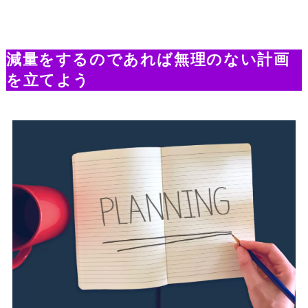
減量をするのであれば無理のない計画
を立てよう