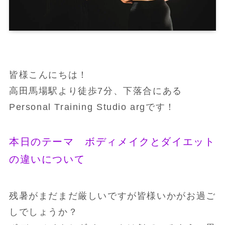
皆様こんにちは！
高田馬場駅より徒歩7分、下落合にある
Personal Training Studio argです！
本日のテーマ ボディメイクとダイエット
の違いについて
残暑がまだまだ厳しいですが皆様いかがお過ご
しでしょうか？