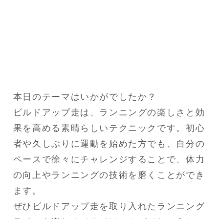
本日のテーマはいかがでしたか？

ビルドアップ走は、ランニングの楽しさと効
果を高める素晴らしいテクニックです。初心
者や久しぶりに運動を始めた方でも、自分の
ペースで徐々にチャレンジすることで、体力
の向上やランニングの技術を磨くことができ
ます。

ぜひビルドアップ走を取り入れたランニング