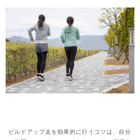
ビルドアップ走を効果的に行うコツは、自分