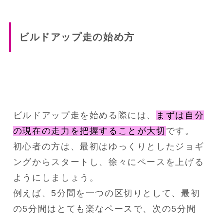
ビルドアップ走の始め方
ビルドアップ走を始める際には、
まずは自分
の現在の走力を把握することが大切
です。
初心者の方は、最初はゆっくりとしたジョギ
ングからスタートし、徐々にペースを上げる
ようにしましょう。
例えば、5分間を一つの区切りとして、最初
の5分間はとても楽なペースで、次の5分間