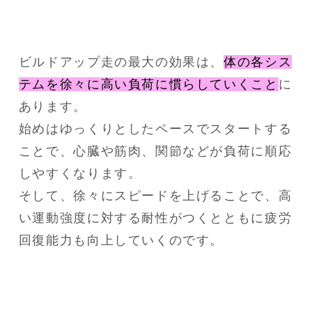
ビルドアップ走の最大の効果は、
体の各シス
テムを徐々に高い負荷に慣らしていくこと
に
あります。
始めはゆっくりとしたペースでスタートする
ことで、心臓や筋肉、関節などが負荷に順応
しやすくなります。
そして、徐々にスピードを上げることで、高
い運動強度に対する耐性がつくとともに疲労
回復能力も向上していくのです。