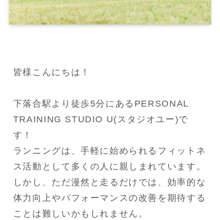
皆様こんにちは！

下落合駅より徒歩5分にあるPERSONAL 
TRAINING STUDIO U(スタジオユー)で
す！

ランニングは、手軽に始められるフィットネ
ス活動として多くの人に親しまれています。

しかし、ただ漫然と走るだけでは、効率的な
体力向上やパフォーマンスの改善を期待する
ことは難しいかもしれません。
