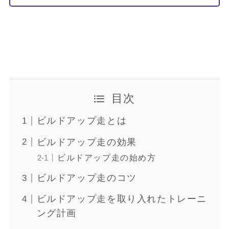
目次
ビルドアップ走とは
ビルドアップ走の効果
ビルドアップ走の始め方
ビルドアップ走のコツ
ビルドアップ走を取り入れたトレーニ
ング計画