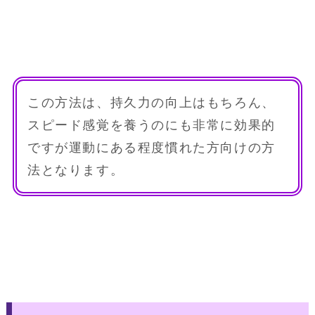
この方法は、持久力の向上はもちろん、
スピード感覚を養うのにも非常に効果的
ですが運動にある程度慣れた方向けの方
法となります。