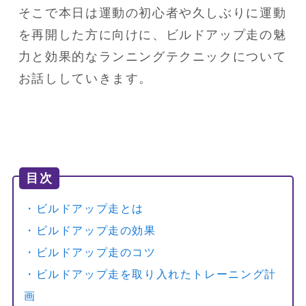
そこで本日は運動の初心者や久しぶりに運動
を再開した方に向けに、ビルドアップ走の魅
力と効果的なランニングテクニックについて
お話ししていきます。
目次
・ビルドアップ走とは
・ビルドアップ走の効果
・ビルドアップ走のコツ
・ビルドアップ走を取り入れたトレーニング計
画