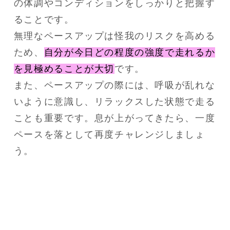
の体調やコンディションをしっかりと把握す
ることです。
無理なペースアップは怪我のリスクを高める
ため、
自分が今日どの程度の強度で走れるか
を見極めることが大切
です。
また、ペースアップの際には、呼吸が乱れな
いように意識し、リラックスした状態で走る
ことも重要です。息が上がってきたら、一度
ペースを落として再度チャレンジしましょ
う。