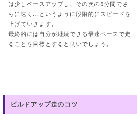
は少しペースアップし、その次の5分間でさ
らに速く...というように段階的にスピードを
上げていきます。
最終的には自分が継続できる最速ペースで走
ることを目標とすると良いでしょう。
ビルドアップ走のコツ