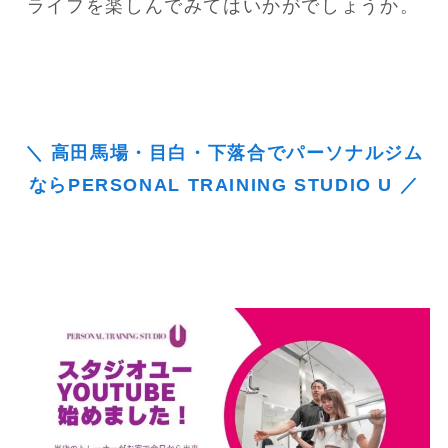
ライフを楽しんでみてはいかがでしょうか。
＼ 高田馬場・目白・下落合でパーソナルジム
ならPERSONAL TRAINING STUDIO U ／