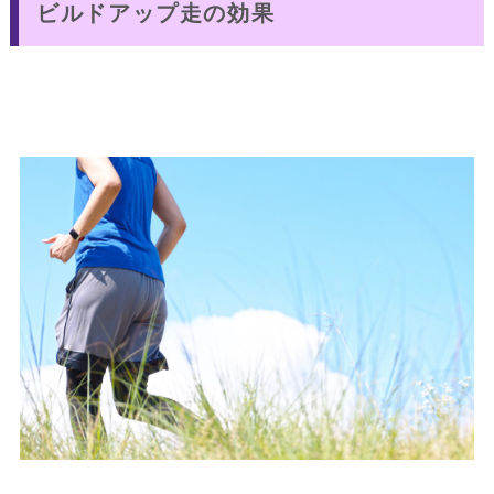
ビルドアップ走の効果