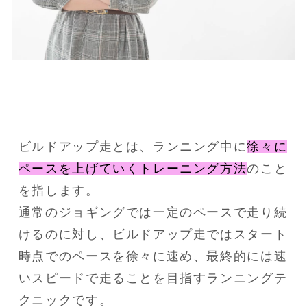
ビルドアップ走とは、ランニング中に
徐々に
ペースを上げていくトレーニング方法
のこと
を指します。
通常のジョギングでは一定のペースで走り続
けるのに対し、ビルドアップ走ではスタート
時点でのペースを徐々に速め、最終的には速
いスピードで走ることを目指すランニングテ
クニックです。