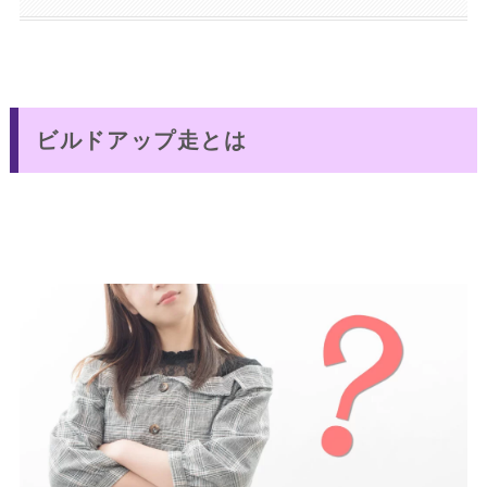
ビルドアップ走とは