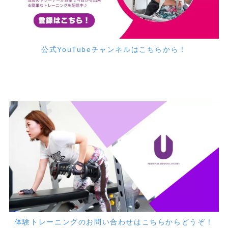
公式YouTubeチャンネルはこちらから！
体験トレーニングのお問い合わせはこちらからどうぞ！