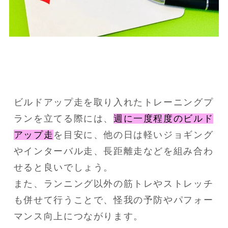
ビルドアップ走を取り入れたトレーニングプ
ランを立てる際には、
週に一度程度のビルド
アップ走
を目安に、他の日は軽いジョギング
やインターバル走、長距離走などを組み合わ
せると良いでしょう。
また、ランニング以外の筋トレやストレッチ
も併せて行うことで、怪我の予防やパフォー
マンス向上につながります。