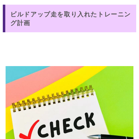
ビルドアップ走を取り入れたトレーニン
グ計画