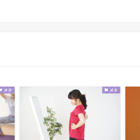
健康
健康