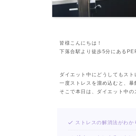
皆様こんにちは！

下落合駅より徒歩5分にあるPERSO
ダイエット中にどうしてもスト
一度ストレスを溜め込むと、暴
そこで本日は、ダイエット中の
ストレスの解消法がわか