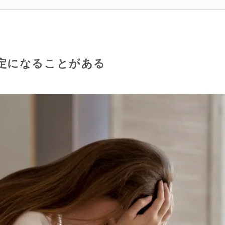
定になることがある