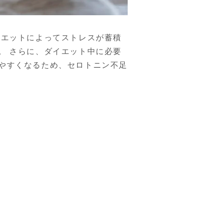
イエットによってストレスが蓄積
。 さらに、ダイエット中に必要
やすくなるため、セロトニン不足