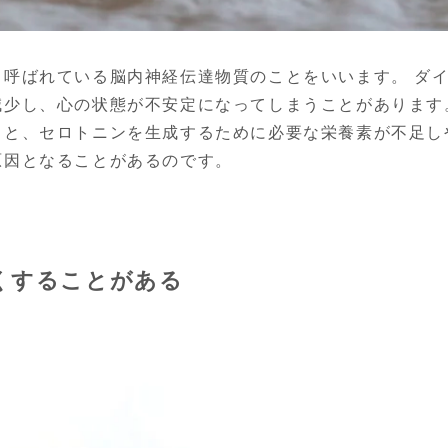
も呼ばれている脳内神経伝達物質のことをいいます。 ダ
減少し、心の状態が不安定になってしまうことがあります
ると、セロトニンを生成するために必要な栄養素が不足し
原因となることがあるのです。
くすることがある