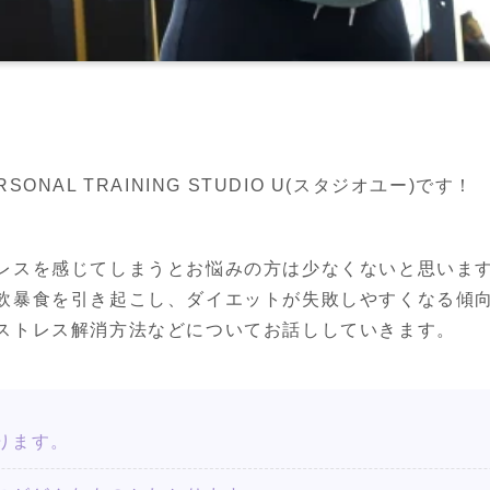
NAL TRAINING STUDIO U(スタジオユー)です！
レスを感じてしまうとお悩みの方は少なくないと思います
飲暴食を引き起こし、ダイエットが失敗しやすくなる傾向
ストレス解消方法などについてお話ししていきます。
ります。