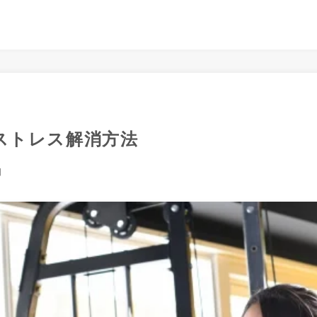
ストレス解消方法
日