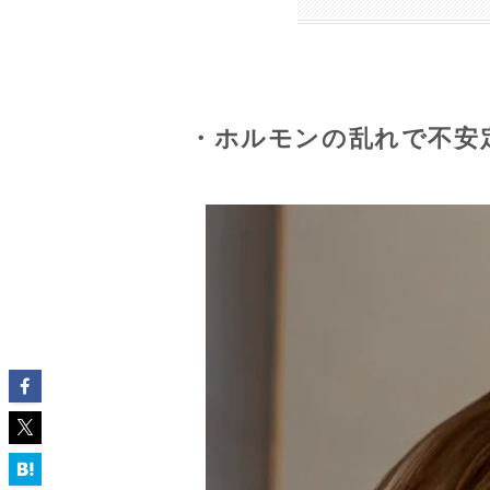
・ホルモンの乱れで不安