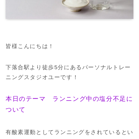
皆様こんにちは！
下落合駅より徒歩5分にあるパーソナルトレー
ニングスタジオユーです！
本日のテーマ ランニング中の塩分不足に
ついて
有酸素運動としてランニングをされているとい