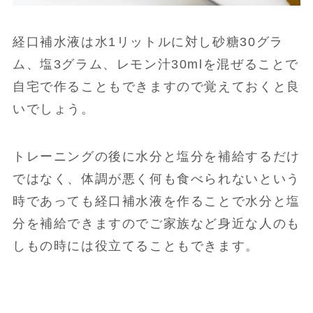
経口補水液は水1リットルに対し砂糖30グラ
ム、塩3グラム、レモン汁30mlを混ぜることで
自宅で作ることもできますので覚えておくと良
いでしょう。
トレーニングの後に水分と塩分を補給するだけ
ではなく、体調が悪く何も食べられないという
時であっても経口補水液を作ることで水分と塩
分を補給できますのでご家族など身近な人のも
しもの時には役立てることもできます。