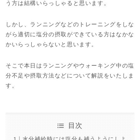
う方は結構いらっしゃると思います。
しかし、ランニングなどのトレーニングをしな
がら適切に塩分の摂取ができている方はなかな
かいらっしゃらないと思います。
そこで本日はランニングやウォーキング中の塩
分不足や摂取方法などについて解説をいたしま
す。
目次
水分補給時には塩分も補うようにしよ