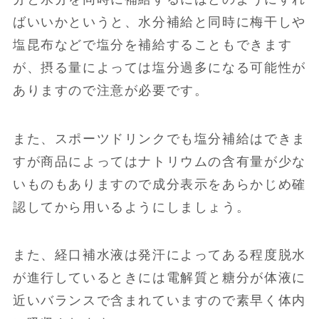
ばいいかというと、水分補給と同時に梅干しや
塩昆布などで塩分を補給することもできます
が、摂る量によっては塩分過多になる可能性が
ありますので注意が必要です。
また、スポーツドリンクでも塩分補給はできま
すが商品によってはナトリウムの含有量が少な
いものもありますので成分表示をあらかじめ確
認してから用いるようにしましょう。
また、経口補水液は発汗によってある程度脱水
が進行しているときには電解質と糖分が体液に
近いバランスで含まれていますので素早く体内