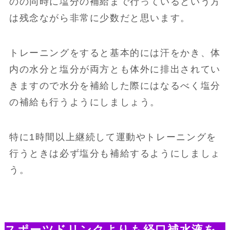
のの同時に塩分の補給まで行っているという方
は残念ながら非常に少数だと思います。
トレーニングをすると基本的には汗をかき、体
内の水分と塩分が両方とも体外に排出されてい
きますので水分を補給した際にはなるべく塩分
の補給も行うようにしましょう。
特に1時間以上継続して運動やトレーニングを
行うときは必ず塩分も補給するようにしましょ
う。