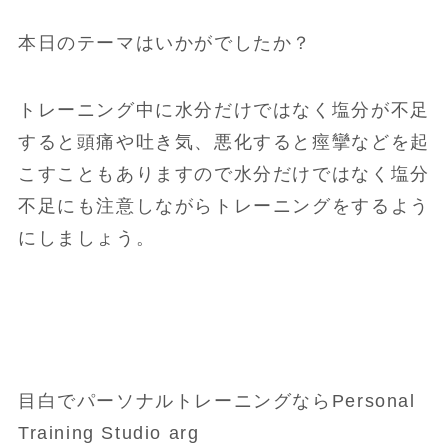
本日のテーマはいかがでしたか？
トレーニング中に水分だけではなく塩分が不足
すると頭痛や吐き気、悪化すると痙攣などを起
こすこともありますので水分だけではなく塩分
不足にも注意しながらトレーニングをするよう
にしましょう。
目白でパーソナルトレーニングならPersonal
Training Studio arg