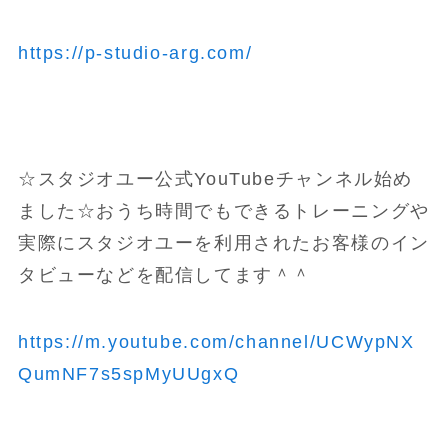
https://p-studio-arg.com/
☆スタジオユー公式YouTubeチャンネル始め
ました☆おうち時間でもできるトレーニングや
実際にスタジオユーを利用されたお客様のイン
タビューなどを配信してます＾＾
https://m.youtube.com/channel/UCWypNX
QumNF7s5spMyUUgxQ