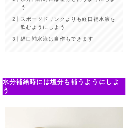
う
スポーツドリンクよりも経口補水液を
飲むようにしよう
経口補水液は自作もできます
水分補給時には塩分も補うようにしよ
う