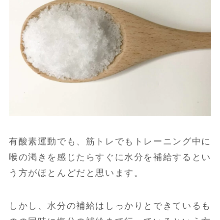
有酸素運動でも、筋トレでもトレーニング中に
喉の渇きを感じたらすぐに水分を補給するとい
う方がほとんどだと思います。
しかし、水分の補給はしっかりとできているも