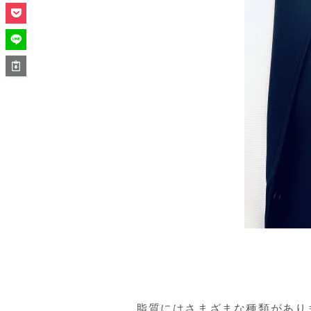
脂質にはさまざまな種類があり