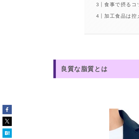
食事で摂るコ
加工食品は控
良質な脂質とは