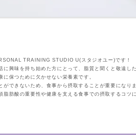
NAL TRAINING STUDIO U(スタジオユー)です！

活に興味を持ち始めた方にとって、脂質と聞くと敬遠した
康に保つために欠かせない栄養素です。

とができないため、食事から摂取することが重要になりま
須脂肪酸の重要性や健康を支える食事での摂取するコツ