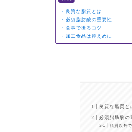
・良質な脂質とは
・必須脂肪酸の重要性
・食事で摂るコツ
・加工食品は控えめに
良質な脂質と
必須脂肪酸の
脂質以外