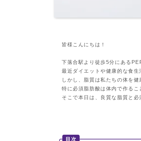
皆様こんにちは！

下落合駅より徒歩5分にあるPERSO
最近ダイエットや健康的な食生
しかし、脂質は私たちの体を健
特に必須脂肪酸は体内で作るこ
そこで本日は、良質な脂質と必
目次