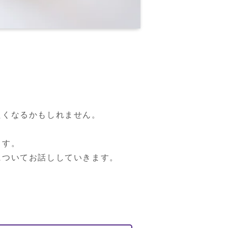
くなるかもしれません。

す。

についてお話ししていきます。