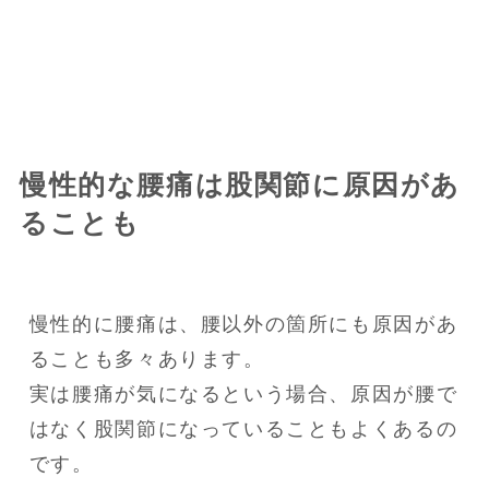
慢性的な腰痛は股関節に原因があ
ることも
慢性的に腰痛は、腰以外の箇所にも原因があ
ることも多々あります。

実は腰痛が気になるという場合、原因が腰で
はなく股関節になっていることもよくあるの
です。
