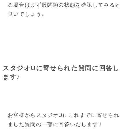
る場合はまず股関節の状態を確認してみると
良いでしょう。
スタジオUに寄せられた質問に回答し
ます♪
お客様からスタジオUにこれまでに寄せられ
ました質問の一部に回答いたします！