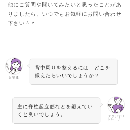
他にご質問や聞いてみたいと思ったことがあ
りましたら、いつでもお気軽にお問い合わせ
下さい＾＾
背中周りを整えるには、どこを
鍛えたらいいでしょうか？
お客様
主に脊柱起立筋などを鍛えてい
くと良いでしょう。
スタジオU
トレーナー