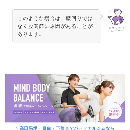
このような場合は、腰回りでは
なく股関節に原因があることが
スタジオU
トレーナー
あります。
＼高田馬場・目白・下落合でパーソナルジムなら