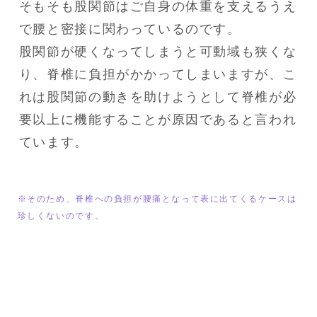
そもそも股関節はご自身の体重を支えるうえ
で腰と密接に関わっているのです。

股関節が硬くなってしまうと可動域も狭くな
り、脊椎に負担がかかってしまいますが、こ
れは股関節の動きを助けようとして脊椎が必
要以上に機能することが原因であると言われ
ています。
※そのため、脊椎への負担が腰痛となって表に出てくるケースは
珍しくないのです。