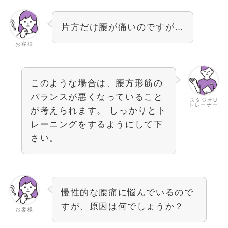
片方だけ腰が痛いのですが…
お客様
このような場合は、腰方形筋の
バランスが悪くなっていること
スタジオU
トレーナー
が考えられます。 しっかりとト
レーニングをするようにして下
さい。
慢性的な腰痛に悩んでいるので
すが、原因は何でしょうか？
お客様