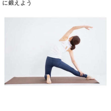
に鍛えよう