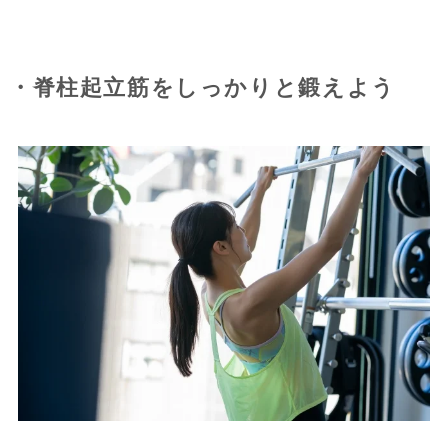
・脊柱起立筋をしっかりと鍛えよう