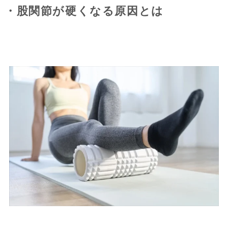
・股関節が硬くなる原因とは