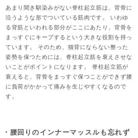
あまり聞き馴染みがない脊柱起立筋は、背骨に
沿うような形でついている筋肉です。 いわゆ
る背筋といわれる部分がここにあたり、背骨を
まっすぐにキープするという大きな役割を持っ
ています。 そのため、猫背にならない整った
姿勢を保つためには、脊柱起立筋を衰えさせな
いことがポイントになります。 脊柱起立筋が
衰えると、背骨をまっすぐ保つことができず腰
に負荷がかかって痛みを生じやすくなるので
す。
・腰回りのインナーマッスルも忘れず