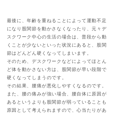
最後に、年齢を重ねることによって運動不足
になり股関節を動かさなくなったり、元々デ
スクワーク中心の生活の場合は、普段から動
くことが少ないといった状況にあると、股関
節はどんどん硬くなってしまいます。

そのため、デスクワークなどによってほとん
ど体を動かさない方は、股関節が早い段階で
硬くなってしまうのです。

その結果、腰痛が悪化しやすくなるのです。

また、腰の痛みが強い場合、腰自体に原因が
あるというよりも股関節が弱っていることも
原因として考えられますので、心当たりがあ