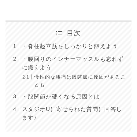
目次
・脊柱起立筋をしっかりと鍛えよう
・腰回りのインナーマッスルも忘れず
に鍛えよう
慢性的な腰痛は股関節に原因があるこ
とも
・股関節が硬くなる原因とは
スタジオUに寄せられた質問に回答し
ます♪