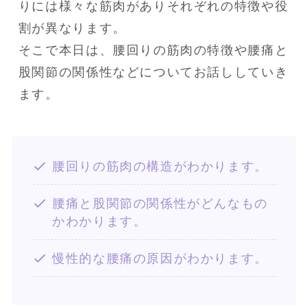
りには様々な筋肉がありそれぞれの特徴や役
割が異なります。

そこで本日は、腰回りの筋肉の特徴や腰痛と
股関節の関係性などについてお話ししていき
ます。
腰回りの筋肉の構造がわかります。
腰痛と股関節の関係性がどんなもの
かわかります。
慢性的な腰痛の原因がわかります。