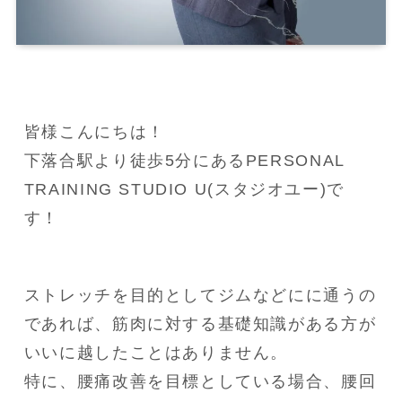
皆様こんにちは！

下落合駅より徒歩5分にあるPERSONAL 
TRAINING STUDIO U(スタジオユー)で
す！
ストレッチを目的としてジムなどにに通うの
であれば、筋肉に対する基礎知識がある方が
いいに越したことはありません。

特に、腰痛改善を目標としている場合、腰回