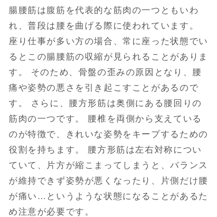
腸腰筋は腹筋を代表的な筋肉の一つともいわ
れ、普段は腰を曲げる際に使われています。
座り仕事が多い方の場合、常に座った状態でい
るとこの腸腰筋の収縮が見られることがありま
す。 そのため、骨盤の歪みの原因となり、腰
痛や姿勢の悪さを引き起こすことがあるので
す。 さらに、腰方形筋は奥側にある腰回りの
筋肉の一つです。 腰椎を両側から支えている
のが特徴で、きれいな姿勢をキープするための
役割を持ちます。 腰方形筋は左右対称につい
ていて、片方が縮こまってしまうと、バランス
が維持できず姿勢が悪くなったり、片側だけ腰
が痛い…というような状態になることがあるた
め注意が必要です。