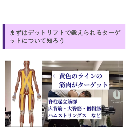
まずはデットリフトで鍛えられるターゲ
ットについて知ろう