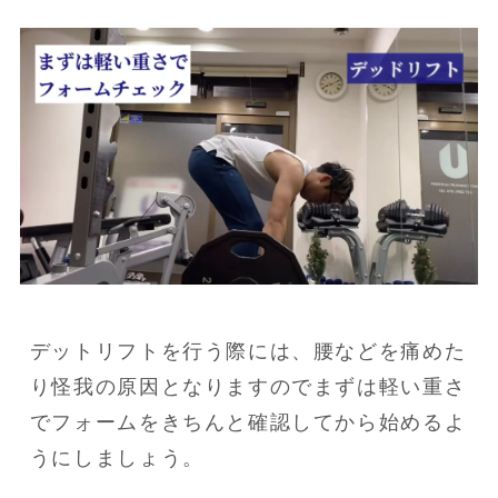
デットリフトを行う際には、腰などを痛めた
り怪我の原因となりますのでまずは軽い重さ
でフォームをきちんと確認してから始めるよ
うにしましょう。