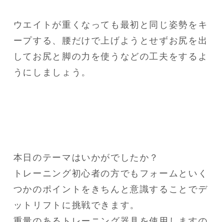
ウエイトが重くなっても最初と同じ姿勢をキ
ープする、腰だけで上げようとせずお尻を出
してお尻と脚の力を使うなどの工夫をするよ
うにしましょう。
本日のテーマはいかがでしたか？

トレーニング初心者の方でもフォームといく
つかのポイントをきちんと意識することでデ
ットリフトに挑戦できます。

重量のあるトレーニング器具を使用しますの