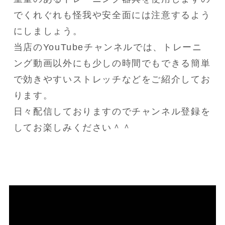
でくれぐれも怪我や安全面には注意するよう
にしましょう。

当店のYouTubeチャンネルでは、トレーニ
ング動画以外にも少しの時間でもできる簡単
で効きやすいストレッチなどをご紹介してお
ります。

日々配信しておりますのでチャンネル登録を