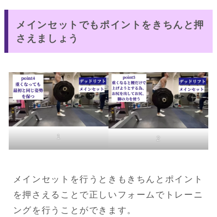
メインセットでもポイントをきちんと押
さえましょう
1
2
メインセットを行うときもきちんとポイント
を押さえることで正しいフォームでトレーニ
ングを行うことができます。
