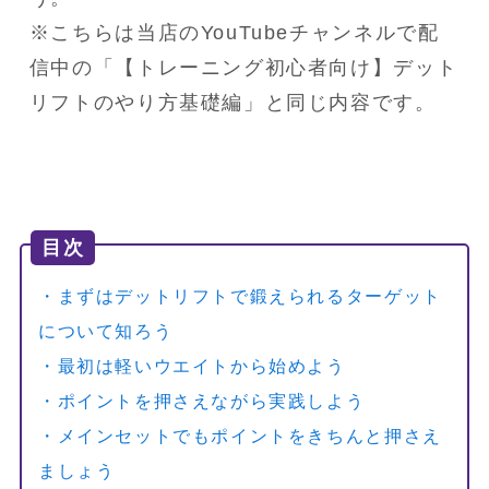
※こちらは当店のYouTubeチャンネルで配
信中の「【トレーニング初心者向け】デット
リフトのやり方基礎編」と同じ内容です。
目次
・まずはデットリフトで鍛えられるターゲット
について知ろう
・最初は軽いウエイトから始めよう
・ポイントを押さえながら実践しよう
・メインセットでもポイントをきちんと押さえ
ましょう