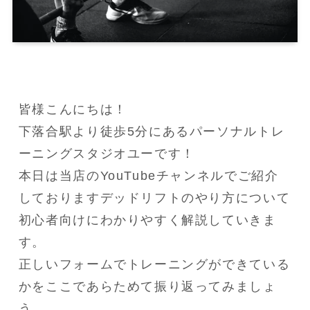
皆様こんにちは！

下落合駅より徒歩5分にあるパーソナルトレ
ーニングスタジオユーです！

本日は当店のYouTubeチャンネルでご紹介
しておりますデッドリフトのやり方について
初心者向けにわかりやすく解説していきま
す。

正しいフォームでトレーニングができている
かをここであらためて振り返ってみましょ
う。
