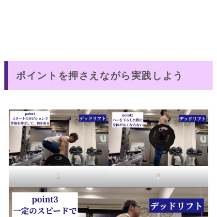
ポイントを押さえながら実践しよう
1
2