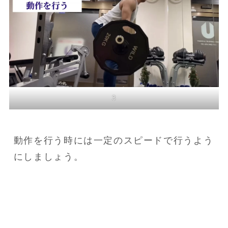
3
動作を行う時には一定のスピードで行うよう
にしましょう。