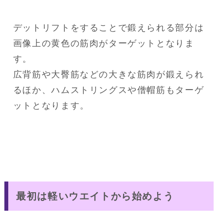
デットリフトをすることで鍛えられる部分は
画像上の黄色の筋肉がターゲットとなりま
す。

広背筋や大臀筋などの大きな筋肉が鍛えられ
るほか、ハムストリングスや僧帽筋もターゲ
ットとなります。
最初は軽いウエイトから始めよう