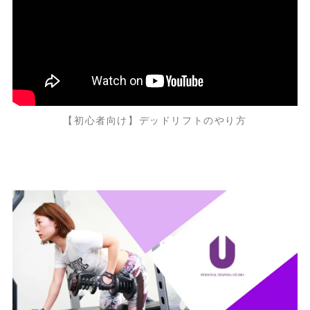
【初心者向け】デッドリフトのやり方