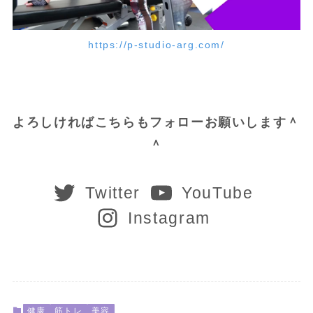
https://p-studio-arg.com/
よろしければこちらもフォローお願いします＾
＾
Twitter
YouTube
Instagram
健康
筋トレ
美容