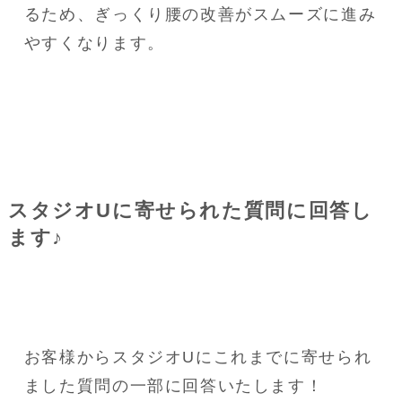
るため、ぎっくり腰の改善がスムーズに進み
やすくなります。
スタジオUに寄せられた質問に回答し
ます♪
お客様からスタジオUにこれまでに寄せられ
ました質問の一部に回答いたします！