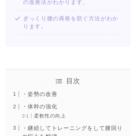
の改善法がわかります。
ぎっくり腰の再発を防ぐ方法がわか
ります。
目次
・姿勢の改善
・体幹の強化
柔軟性の向上
・継続してトレーニングをして腰回り