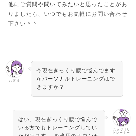
他にご質問や聞いてみたいと思ったことがあ
りましたら、いつでもお気軽にお問い合わせ
下さい＾＾
今現在ぎっくり腰で悩んでます
がパーソナルトレーニングはで
お客様
きますか？
はい、現在ぎっくり腰で悩んで
いる方でもトレーニングしてい
スタジオU
トレーナー
ただけます。 ※当店のカウンセ