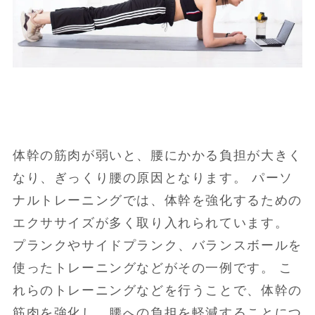
体幹の筋肉が弱いと、腰にかかる負担が大きく
なり、ぎっくり腰の原因となります。 パーソ
ナルトレーニングでは、体幹を強化するための
エクササイズが多く取り入れられています。
プランクやサイドプランク、バランスボールを
使ったトレーニングなどがその一例です。 こ
れらのトレーニングなどを行うことで、体幹の
筋肉を強化し、腰への負担を軽減することにつ