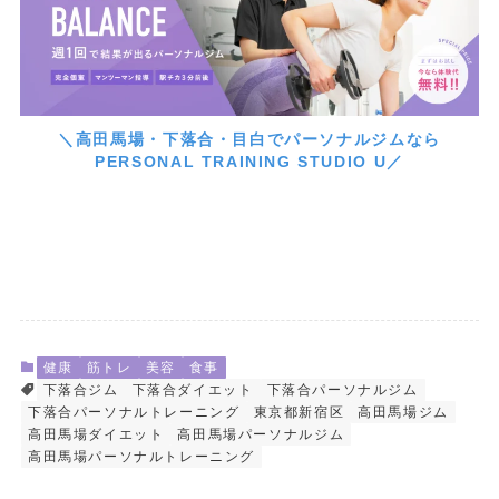
＼高田馬場・下落合・目白でパーソナルジムなら
PERSONAL TRAINING STUDIO U／
健康
筋トレ
美容
食事
下落合ジム
下落合ダイエット
下落合パーソナルジム
下落合パーソナルトレーニング
東京都新宿区
高田馬場ジム
高田馬場ダイエット
高田馬場パーソナルジム
高田馬場パーソナルトレーニング