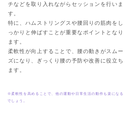
チなどを取り入れながらセッションを行いま
す。

特に、ハムストリングスや腰回りの筋肉をし
っかりと伸ばすことが重要なポイントとなり
ます。

柔軟性が向上することで、腰の動きがスムー
ズになり、ぎっくり腰の予防や改善に役立ち
ます。
※柔軟性を高めることで、他の運動や日常生活の動作も楽になる
でしょう。