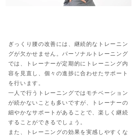
ぎっくり腰の改善には、継続的なトレーニン
グが欠かせません。パーソナルトレーニング
では、トレーナーが定期的にトレーニング内
容を見直し、個々の進捗に合わせたサポート
を行います。

一人で行うトレーニングではモチベーション
が続かないことも多いですが、トレーナーの
細やかなサポートがあることで、楽しく継続
することができるでしょう。

また、トレーニングの効果を実感しやすくな