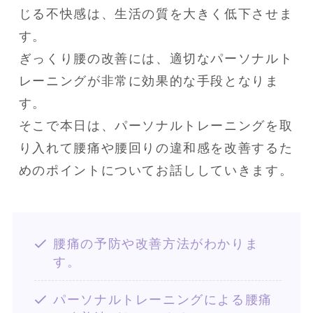
じる不快感は、生活の質を大きく低下させま
す。

ぎっくり腰の改善には、適切なパーソナルト
レーニングが非常に効果的な手段となりま
す。

そこで本日は、パーソナルトレーニングを取
り入れて腰痛や腰回りの違和感を改善するた
めのポイントについてお話ししていきます。
腰痛の予防や改善方法がわかりま
す。
パーソナルトレーニングによる腰痛