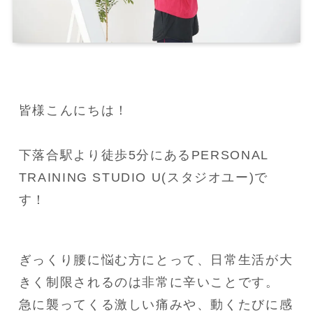
皆様こんにちは！

下落合駅より徒歩5分にあるPERSONAL 
TRAINING STUDIO U(スタジオユー)で
す！
ぎっくり腰に悩む方にとって、日常生活が大
きく制限されるのは非常に辛いことです。

急に襲ってくる激しい痛みや、動くたびに感