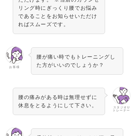
リング時にぎっくり腰でお悩み
であることをお知らせいただけ
ればスムーズです。
腰が痛い時でもトレーニングし
た方がいいのでしょうか？
お客様
腰の痛みがある時は無理せずに
休息をとるようにして下さい。
スタジオU
トレーナー