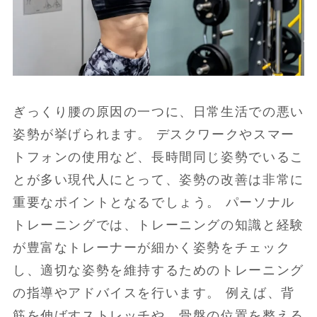
ぎっくり腰の原因の一つに、日常生活での悪い
姿勢が挙げられます。 デスクワークやスマー
トフォンの使用など、長時間同じ姿勢でいるこ
とが多い現代人にとって、姿勢の改善は非常に
重要なポイントとなるでしょう。 パーソナル
トレーニングでは、トレーニングの知識と経験
が豊富なトレーナーが細かく姿勢をチェック
し、適切な姿勢を維持するためのトレーニング
の指導やアドバイスを行います。 例えば、背
筋を伸ばすストレッチや、骨盤の位置を整える