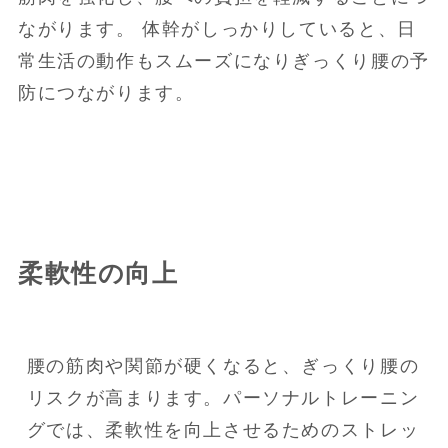
ながります。 体幹がしっかりしていると、日
常生活の動作もスムーズになりぎっくり腰の予
防につながります。
柔軟性の向上
腰の筋肉や関節が硬くなると、ぎっくり腰の
リスクが高まります。パーソナルトレーニン
グでは、柔軟性を向上させるためのストレッ