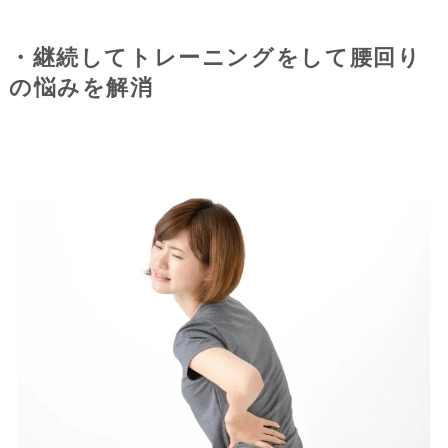
・継続してトレーニングをして腰回り
の悩みを解消