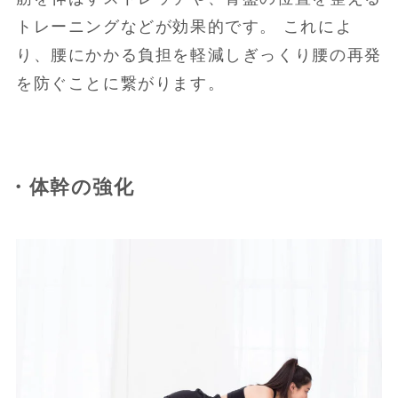
トレーニングなどが効果的です。 これによ
り、腰にかかる負担を軽減しぎっくり腰の再発
を防ぐことに繋がります。
・体幹の強化