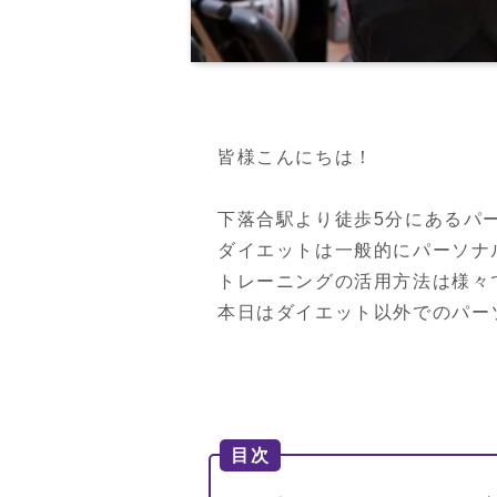
皆様こんにちは！

下落合駅より徒歩5分にあるパ
ダイエットは一般的にパーソナ
トレーニングの活用方法は様々で
本日はダイエット以外でのパー
目次