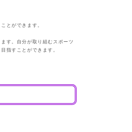
ことができます。

きます。自分が取り組むスポーツ
を目指すことができます。