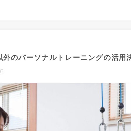
以外のパーソナルトレーニングの活用
5日