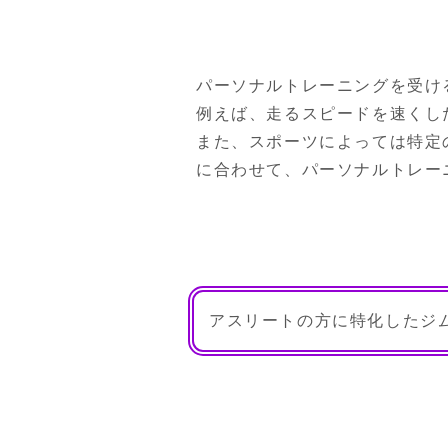
パーソナルトレーニングを受け
例えば、走るスピードを速くし
また、スポーツによっては特定
に合わせて、パーソナルトレー
アスリートの方に特化したジ