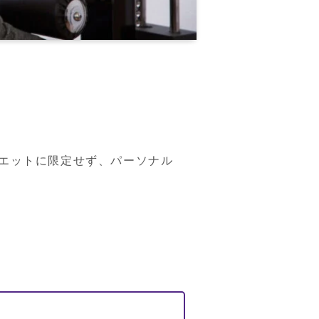
エットに限定せず、パーソナル
。