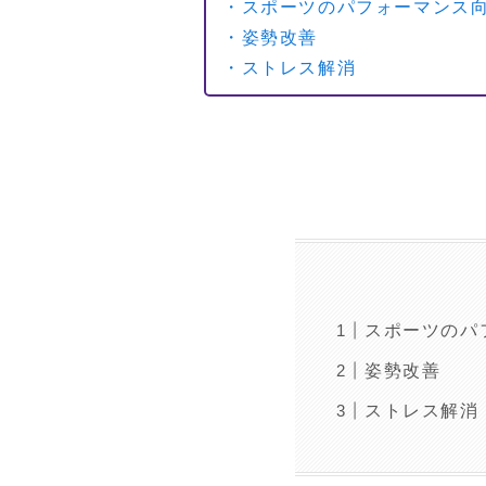
・スポーツのパフォーマンス
・姿勢改善
・ストレス解消
スポーツのパ
姿勢改善
ストレス解消