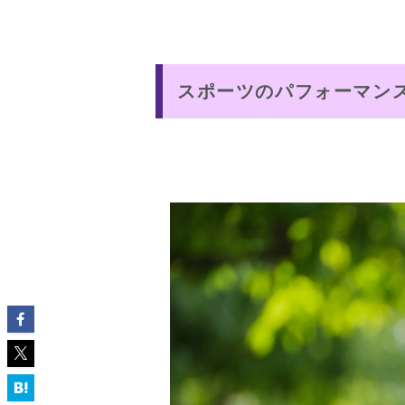
スポーツのパフォーマン