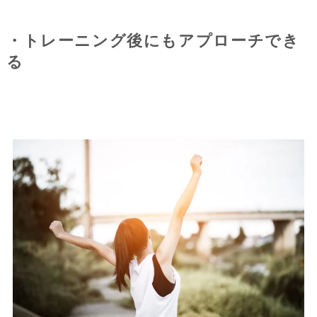
・トレーニング後にもアプローチでき
る