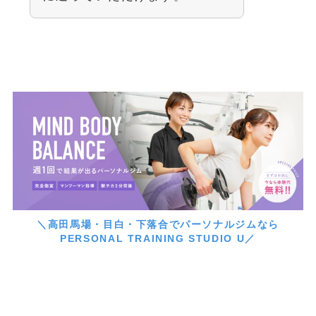
＼高田馬場・目白・下落合でパーソナルジムなら
PERSONAL TRAINING STUDIO U／