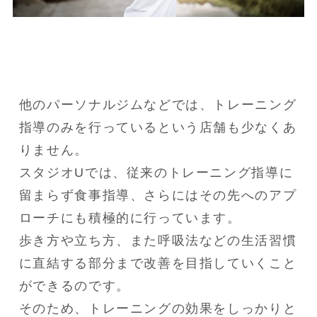
他のパーソナルジムなどでは、トレーニング
指導のみを行っているという店舗も少なくあ
りません。

スタジオUでは、従来のトレーニング指導に
留まらず食事指導、さらにはその先へのアプ
ローチにも積極的に行っています。

歩き方や立ち方、また呼吸法などの生活習慣
に直結する部分まで改善を目指していくこと
ができるのです。

そのため、トレーニングの効果をしっかりと