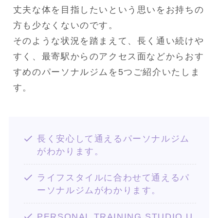
丈夫な体を目指したいという思いをお持ちの
方も少なくないのです。

そのような状況を踏まえて、長く通い続けや
すく、最寄駅からのアクセス面などからおす
すめのパーソナルジムを5つご紹介いたしま
す。
長く安心して通えるパーソナルジム
がわかります。
ライフスタイルに合わせて通えるパ
ーソナルジムがわかります。
PERSONAL TRAINING STUDIO U