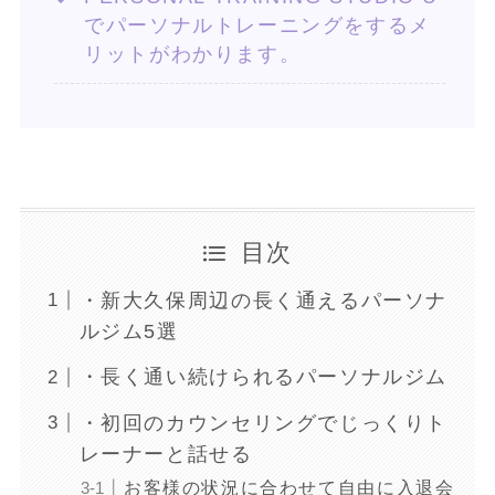
でパーソナルトレーニングをするメ
リットがわかります。
目次
・新大久保周辺の長く通えるパーソナ
ルジム5選
・長く通い続けられるパーソナルジム
・初回のカウンセリングでじっくりト
レーナーと話せる
お客様の状況に合わせて自由に入退会