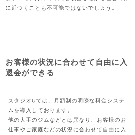
に近づくことも不可能ではないでしょう。
お客様の状況に合わせて自由に入
退会ができる
スタジオUでは、月額制の明瞭な料金システ
ムを導入しております。

他の大手のジムなどとは異なり、お客様のお
仕事やご家庭などの状況に合わせて自由に入