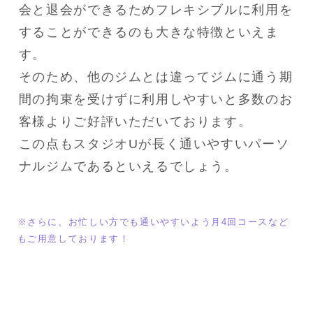
会と退会ができるためフレキシブルに利用を
することができるのも大きな特徴といえま
す。

そのため、他のジムとは違ってジムに通う期
間の拘束を受けずに利用しやすいと多数のお
客様よりご好評いただいております。

この点もスタジオUが長く通いやすいパーソ
ナルジムであるといえるでしょう。
※さらに、お忙しい方でも通いやすいよう月4回コースなど
もご用意しております！