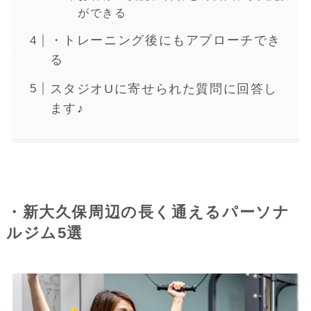
ができる
・トレーニング後にもアプローチでき
る
スタジオUに寄せられた質問に回答し
ます♪
・新大久保周辺の長く通えるパーソナ
ルジム5選