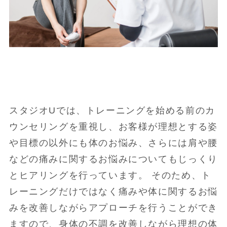
スタジオUでは、トレーニングを始める前のカ
ウンセリングを重視し、お客様が理想とする姿
や目標の以外にも体のお悩み、さらには肩や腰
などの痛みに関するお悩みについてもじっくり
とヒアリングを行っています。 そのため、ト
レーニングだけではなく痛みや体に関するお悩
みを改善しながらアプローチを行うことができ
ますので、身体の不調を改善しながら理想の体