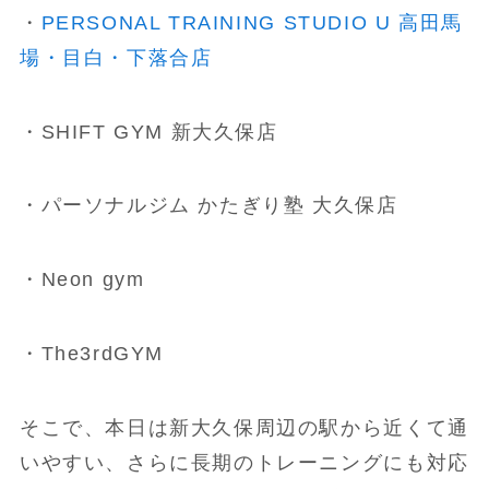
・
PERSONAL TRAINING STUDIO U 高田馬
場・目白・下落合店
・SHIFT GYM 新大久保店
・パーソナルジム かたぎり塾 大久保店
・Neon gym
・The3rdGYM
そこで、本日は新大久保周辺の駅から近くて通
いやすい、さらに長期のトレーニングにも対応