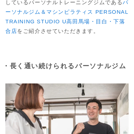
しているパーソナルトレーニングジムである
パ
ーソナルジム＆マシンピラティス PERSONAL
TRAINING STUDIO U高田馬場・目白・下落
合店
をご紹介させていただきます。
・長く通い続けられるパーソナルジム