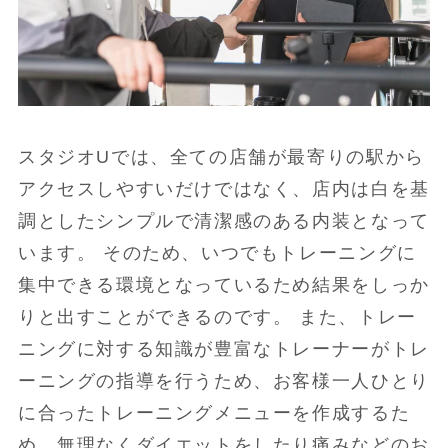
スタジオUでは、全ての店舗が最寄りの駅から
アクセスしやすいだけではなく、店内は白を基
調としたシンプルで清潔感のある内装となって
います。 そのため、いつでもトレーニングに
集中できる環境となっているため結果をしっか
りと出すことができるのです。 また、トレー
ニングに対する知識が豊富なトレーナーがトレ
ーニングの指導を行うため、お客様一人ひとり
に合ったトレーニングメニューを作成するた
め、無理なくダイエットをしたり痛みなどのお