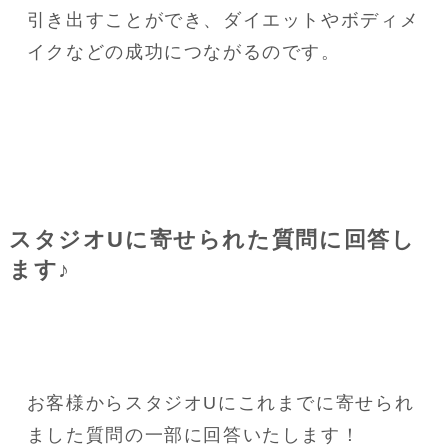
引き出すことができ、ダイエットやボディメ
イクなどの成功につながるのです。
スタジオUに寄せられた質問に回答し
ます♪
お客様からスタジオUにこれまでに寄せられ
ました質問の一部に回答いたします！