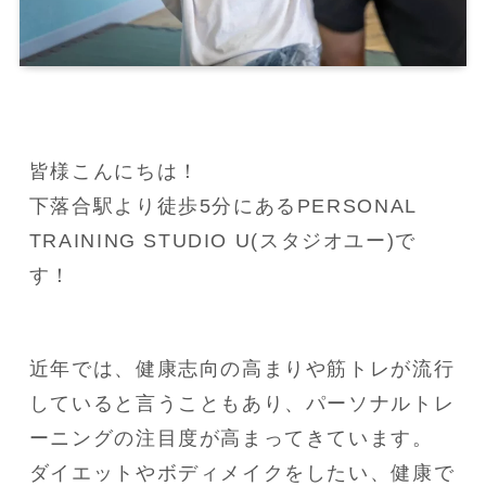
皆様こんにちは！

下落合駅より徒歩5分にあるPERSONAL 
TRAINING STUDIO U(スタジオユー)で
す！
近年では、健康志向の高まりや筋トレが流行
していると言うこともあり、パーソナルトレ
ーニングの注目度が高まってきています。

ダイエットやボディメイクをしたい、健康で