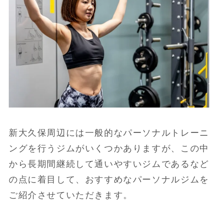
新大久保周辺には一般的なパーソナルトレーニ
ングを行うジムがいくつかありますが、この中
から長期間継続して通いやすいジムであるなど
の点に着目して、おすすめなパーソナルジムを
ご紹介させていただきます。