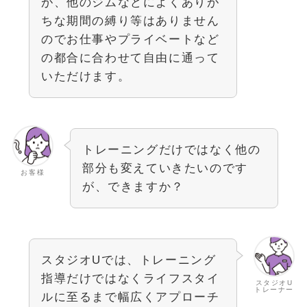
が、他のジムなどによくありが
ちな期間の縛り等はありません
のでお仕事やプライベートなど
の都合に合わせて自由に通って
いただけます。
トレーニングだけではなく他の
部分も変えていきたいのです
お客様
が、できますか？
スタジオUでは、トレーニング
指導だけではなくライフスタイ
スタジオU
トレーナー
ルに至るまで幅広くアプローチ