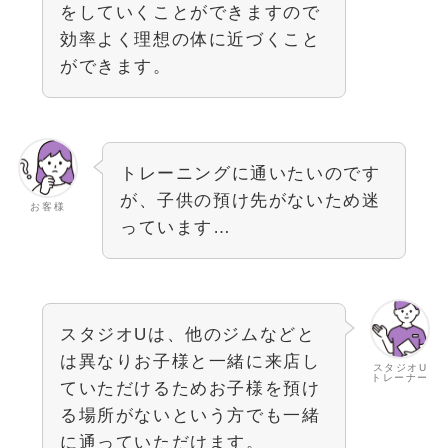
をしていくことができますので
効率よく理想の体に近づくこと
ができます。
トレーニングに通いたいのです
が、子供の預け先がないため迷
お客様
っています…
スタジオUは、他のジムなどと
は異なりお子様と一緒に来店し
スタジオU
トレーナー
ていただけるためお子様を預け
る場所がないという方でも一緒
に通っていただけます。