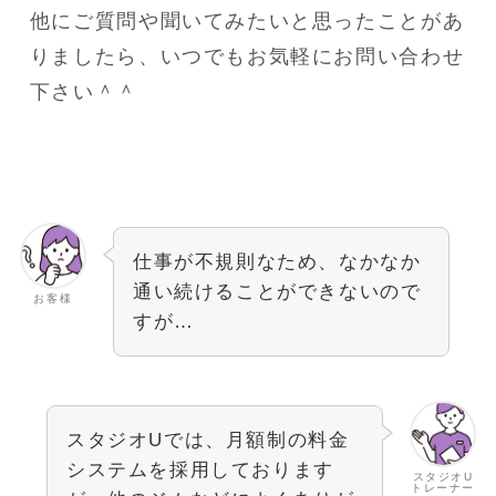
他にご質問や聞いてみたいと思ったことがあ
りましたら、いつでもお気軽にお問い合わせ
下さい＾＾
仕事が不規則なため、なかなか
通い続けることができないので
お客様
すが…
スタジオUでは、月額制の料金
システムを採用しております
スタジオU
トレーナー