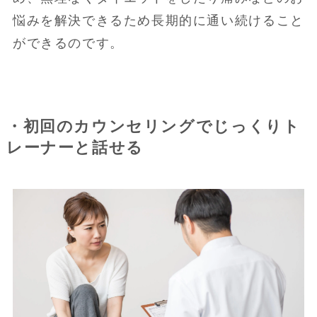
悩みを解決できるため長期的に通い続けること
ができるのです。
・初回のカウンセリングでじっくりト
レーナーと話せる