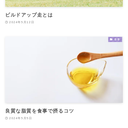
ビルドアップ走とは
2024年5月12日
食事
良質な脂質を食事で摂るコツ
2024年5月5日