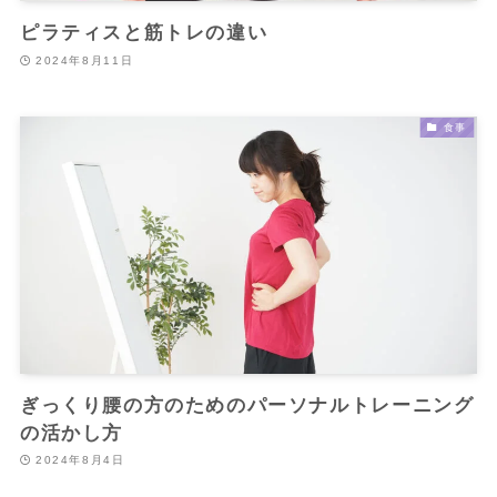
ピラティスと筋トレの違い
2024年8月11日
食事
ぎっくり腰の方のためのパーソナルトレーニング
の活かし方
2024年8月4日