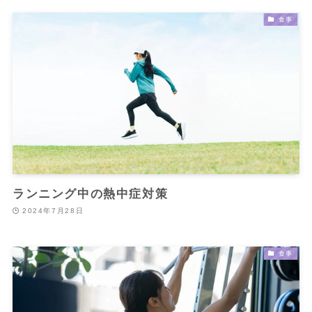
食事
ランニング中の熱中症対策
2024年7月28日
食事