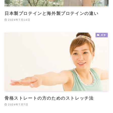
日本製プロテインと海外製プロテインの違い
2024年7月14日
食事
骨格ストレートの方のためのストレッチ法
2024年7月7日