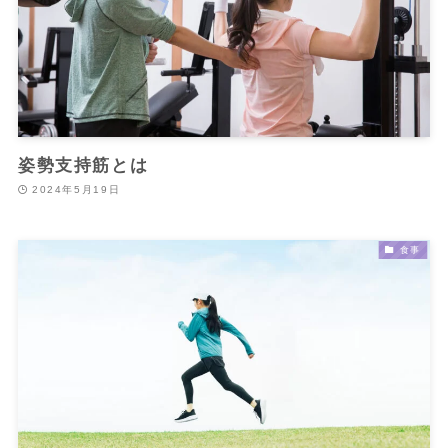
姿勢支持筋とは
2024年5月19日
食事