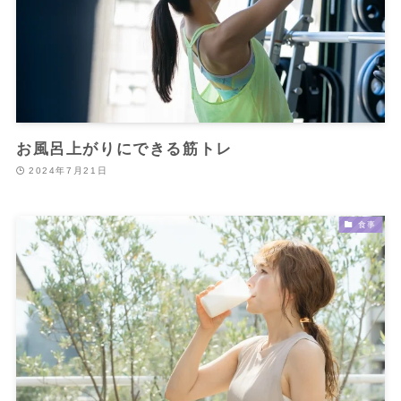
お風呂上がりにできる筋トレ
2024年7月21日
食事