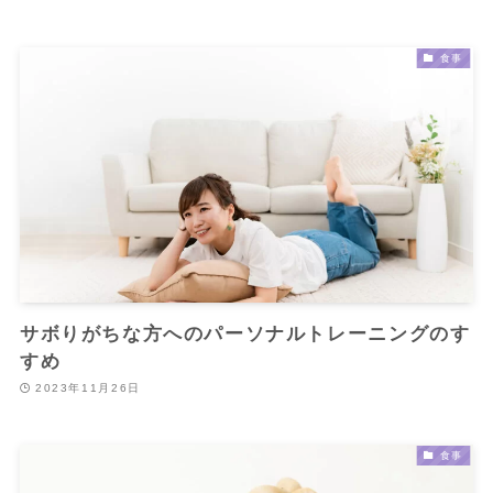
食事
サボりがちな方へのパーソナルトレーニングのす
すめ
2023年11月26日
食事