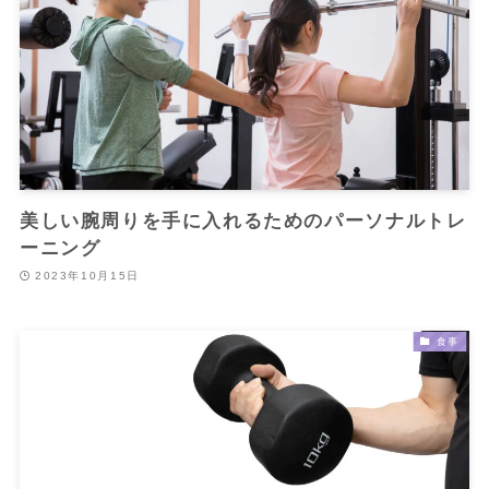
美しい腕周りを手に入れるためのパーソナルトレ
ーニング
2023年10月15日
食事