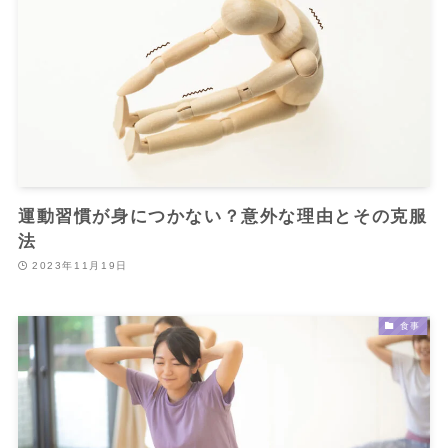
運動習慣が身につかない？意外な理由とその克服
法
2023年11月19日
食事