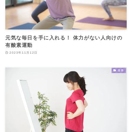
元気な毎日を手に入れる！ 体力がない人向けの
有酸素運動
2023年11月12日
食事