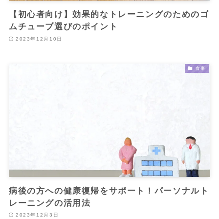
【初心者向け】効果的なトレーニングのためのゴ
ムチューブ選びのポイント
2023年12月10日
食事
病後の方への健康復帰をサポート！パーソナルト
レーニングの活用法
2023年12月3日