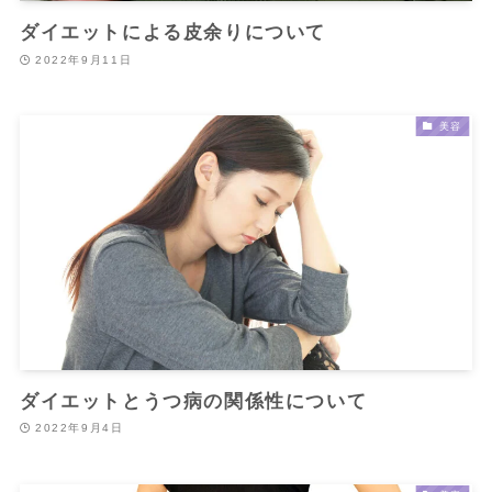
ダイエットによる皮余りについて
2022年9月11日
美容
ダイエットとうつ病の関係性について
2022年9月4日