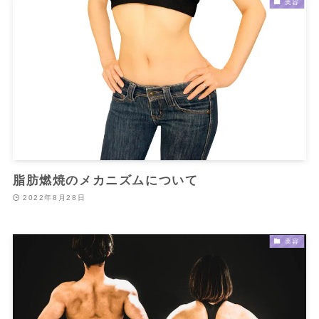
美容
脂肪燃焼のメカニズムについて
2022年8月28日
美容