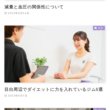
減量と血圧の関係性について
2022年8月14日
美容
目白周辺でダイエットに力を入れているジム5選
2022年8月7日