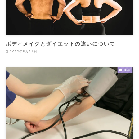
ボディメイクとダイエットの違いについて
2022年8月21日
美容