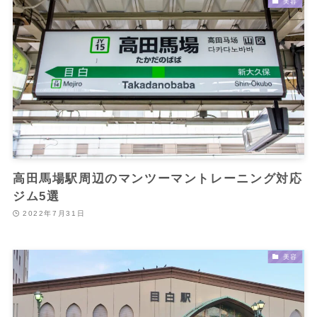
美容
高田馬場駅周辺のマンツーマントレーニング対応
ジム5選
2022年7月31日
美容