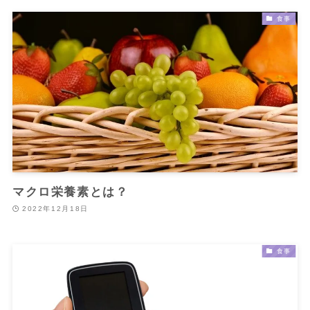
食事
マクロ栄養素とは？
2022年12月18日
食事