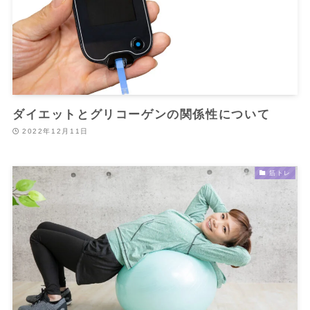
ダイエットとグリコーゲンの関係性について
2022年12月11日
筋トレ