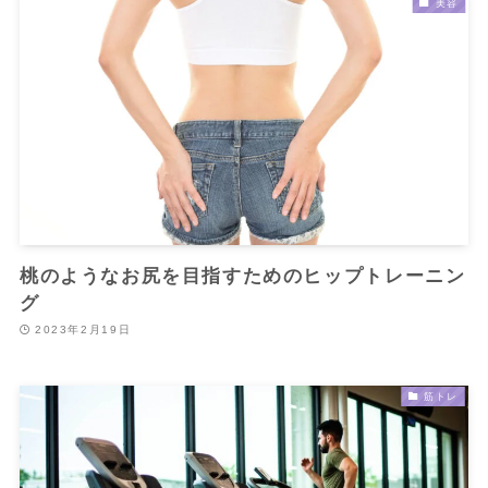
美容
桃のようなお尻を目指すためのヒップトレーニン
グ
2023年2月19日
筋トレ