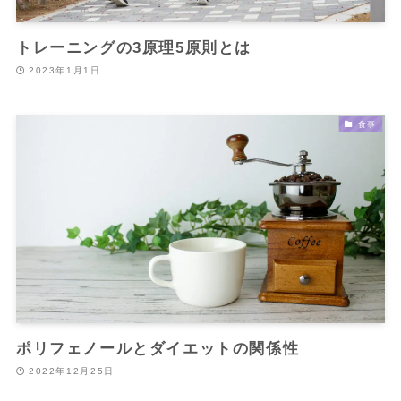
トレーニングの3原理5原則とは
2023年1月1日
食事
ポリフェノールとダイエットの関係性
2022年12月25日