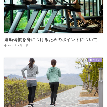
運動習慣を身につけるためのポイントについて
2023年2月12日
筋トレ