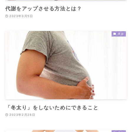
代謝をアップさせる方法とは？
2023年3月5日
美容
「冬太り」をしないためにできること
2023年2月26日