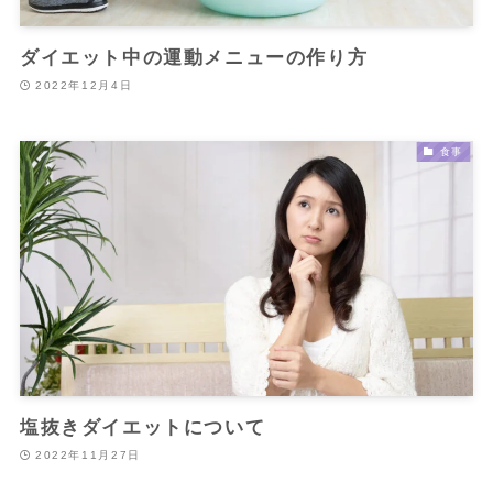
ダイエット中の運動メニューの作り方
2022年12月4日
食事
塩抜きダイエットについて
2022年11月27日