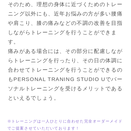
そのため、理想の身体に近づくためのトレー
ニング以外にも、近年お悩みの方が多い腰痛
や肩こり、膝の痛みなどの不調の改善を目指
しながらトレーニングを行うことができま
す。
痛みがある場合には、その部分に配慮しなが
らトレーニングを行ったり、その日の体調に
合わせてトレーニングを行うことができるの
もPERSONAL TRANING STUDIO Uでパー
ソナルトレーニングを受けるメリットである
といえるでしょう。
※トレーニングは一人ひとりに合わせた完全オーダーメイド
でご提案させていただいております！