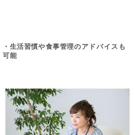
・生活習慣や食事管理のアドバイスも
可能