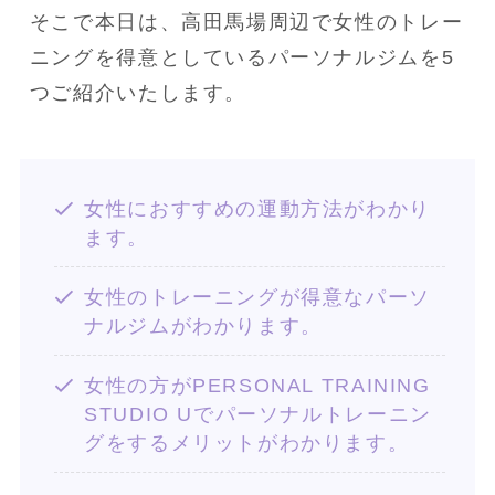
そこで本日は、高田馬場周辺で女性のトレー
ニングを得意としているパーソナルジムを5
つご紹介いたします。
女性におすすめの運動方法がわかり
ます。
女性のトレーニングが得意なパーソ
ナルジムがわかります。
女性の方がPERSONAL TRAINING
STUDIO Uでパーソナルトレーニン
グをするメリットがわかります。