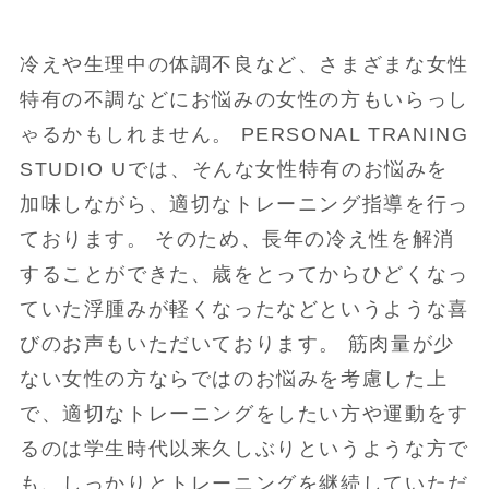
冷えや生理中の体調不良など、さまざまな女性
特有の不調などにお悩みの女性の方もいらっし
ゃるかもしれません。 PERSONAL TRANING
STUDIO Uでは、そんな女性特有のお悩みを
加味しながら、適切なトレーニング指導を行っ
ております。 そのため、長年の冷え性を解消
することができた、歳をとってからひどくなっ
ていた浮腫みが軽くなったなどというような喜
びのお声もいただいております。 筋肉量が少
ない女性の方ならではのお悩みを考慮した上
で、適切なトレーニングをしたい方や運動をす
るのは学生時代以来久しぶりというような方で
も、しっかりとトレーニングを継続していただ