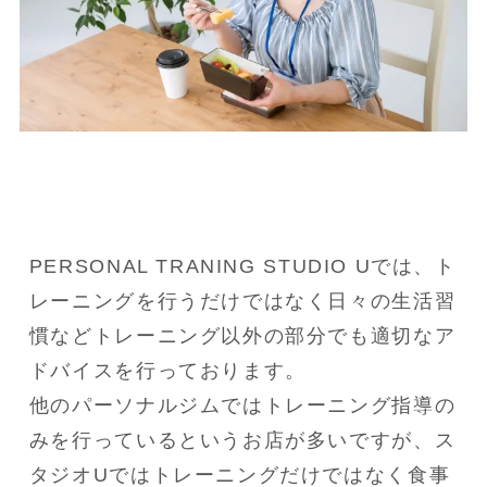
PERSONAL TRANING STUDIO Uでは、ト
レーニングを行うだけではなく日々の生活習
慣などトレーニング以外の部分でも適切なア
ドバイスを行っております。
他のパーソナルジムではトレーニング指導の
みを行っているというお店が多いですが、ス
タジオUではトレーニングだけではなく食事