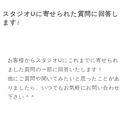
スタジオUに寄せられた質問に回答し
ます♪
お客様からスタジオUにこれまでに寄せられ
ました質問の一部に回答いたします！
他にご質問や聞いてみたいと思ったことがあ
りましたら、いつでもお気軽にお問い合わせ
下さい＾＾