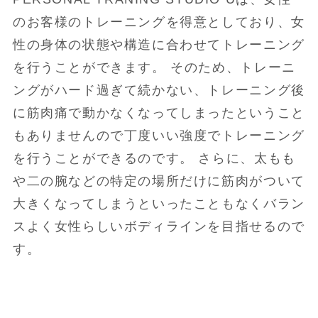
のお客様のトレーニングを得意としており、女
性の身体の状態や構造に合わせてトレーニング
を行うことができます。 そのため、トレーニ
ングがハード過ぎて続かない、トレーニング後
に筋肉痛で動かなくなってしまったということ
もありませんので丁度いい強度でトレーニング
を行うことができるのです。 さらに、太もも
や二の腕などの特定の場所だけに筋肉がついて
大きくなってしまうといったこともなくバラン
スよく女性らしいボディラインを目指せるので
す。