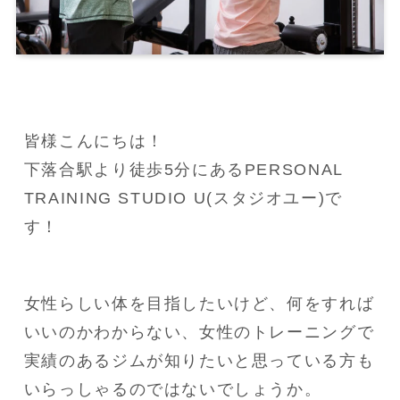
皆様こんにちは！
下落合駅より徒歩5分にあるPERSONAL 
TRAINING STUDIO U(スタジオユー)で
す！
女性らしい体を目指したいけど、何をすれば
いいのかわからない、女性のトレーニングで
実績のあるジムが知りたいと思っている方も
いらっしゃるのではないでしょうか。