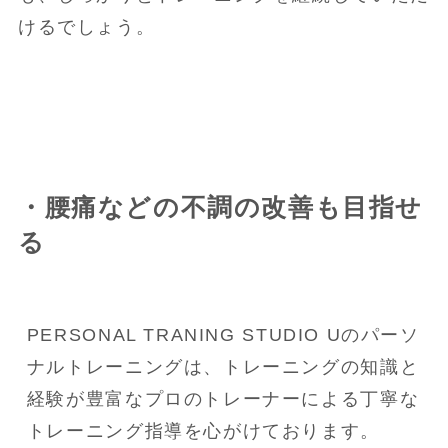
けるでしょう。
・腰痛などの不調の改善も目指せ
る
PERSONAL TRANING STUDIO Uのパーソ
ナルトレーニングは、トレーニングの知識と
経験が豊富なプロのトレーナーによる丁寧な
トレーニング指導を心がけております。