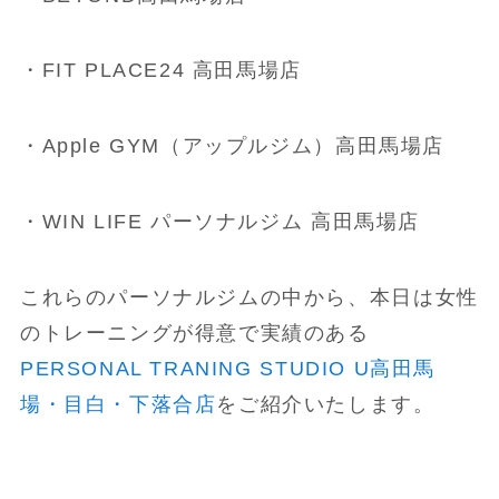
・FIT PLACE24 高田馬場店
・Apple GYM（アップルジム）高田馬場店
・WIN LIFE パーソナルジム 高田馬場店
これらのパーソナルジムの中から、本日は女性
のトレーニングが得意で実績のある
PERSONAL TRANING STUDIO U高田馬
場・目白・下落合店
をご紹介いたします。