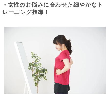
・女性のお悩みに合わせた細やかなト
レーニング指導！