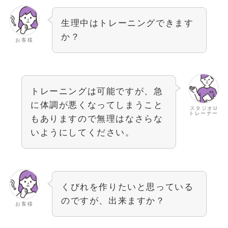
生理中はトレーニングできます
か？
お客様
トレーニングは可能ですが、急
に体調が悪くなってしまうこと
スタジオU
トレーナー
もありますので無理はなさらな
いようにしてください。
くびれを作りたいと思っている
のですが、出来ますか？
お客様