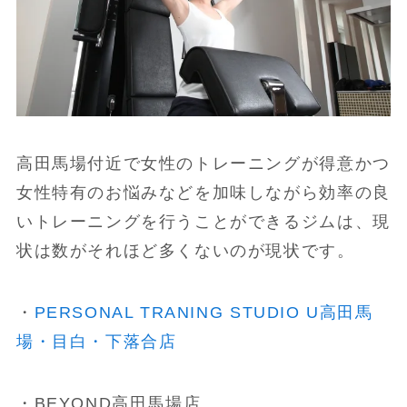
高田馬場付近で女性のトレーニングが得意かつ
女性特有のお悩みなどを加味しながら効率の良
いトレーニングを行うことができるジムは、現
状は数がそれほど多くないのが現状です。
・
PERSONAL TRANING STUDIO U高田馬
場・目白・下落合店
・BEYOND高田馬場店