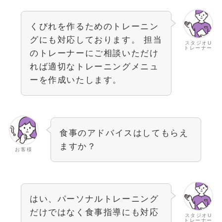
くびれを作るためのトレーニン
グにも対応しております。 担当
スタジオU
トレーナー
のトレーナーにご相談いただけ
れば適切なトレーニングメニュ
ーを作成いたします。
食事のアドバイスはしてもらえ
ますか？
お客様
はい、パーソナルトレーニング
だけではなく食事指導にも対応
スタジオU
トレーナー