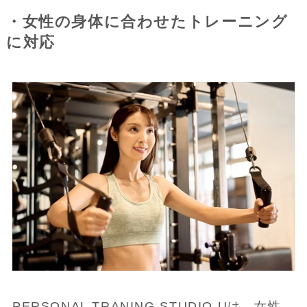
・女性の身体に合わせたトレーニング
に対応
PERSONAL TRANING STUDIO Uは、女性