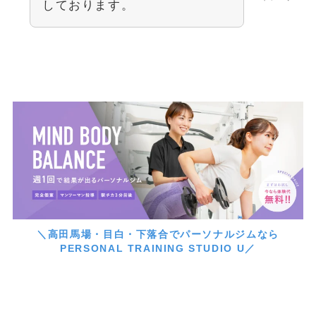
しております。
＼高田馬場・目白・下落合でパーソナルジムなら
PERSONAL TRAINING STUDIO U／