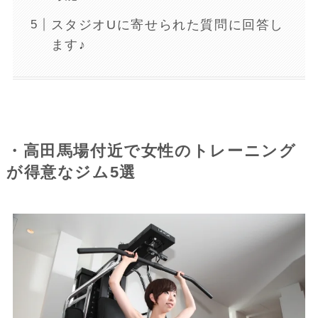
スタジオUに寄せられた質問に回答し
ます♪
・高田馬場付近で女性のトレーニング
が得意なジム5選