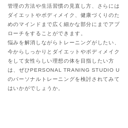
管理の方法や生活習慣の見直し方、さらには
ダイエットやボディメイク、健康づくりのた
めのマインドまで広く細かな部分にまでアプ
ローチをすることができます。
悩みを解消しながらトレーニングがしたい、
今からしっかりとダイエットやボディメイク
をして女性らしい理想の体を目指したい方
は、ぜひPERSONAL TRANING STUDIO U
のパーソナルトレーニングを検討されてみて
はいかがでしょうか。