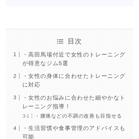
目次
・高田馬場付近で女性のトレーニング
が得意なジム5選
・女性の身体に合わせたトレーニング
に対応
・女性のお悩みに合わせた細やかなト
レーニング指導！
・腰痛などの不調の改善も目指せる
・生活習慣や食事管理のアドバイスも
可能