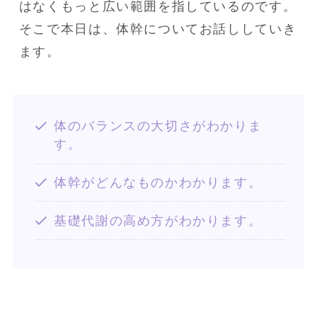
はなくもっと広い範囲を指しているのです。

そこで本日は、体幹についてお話ししていき
ます。
体のバランスの大切さがわかりま
す。
体幹がどんなものかわかります。
基礎代謝の高め方がわかります。