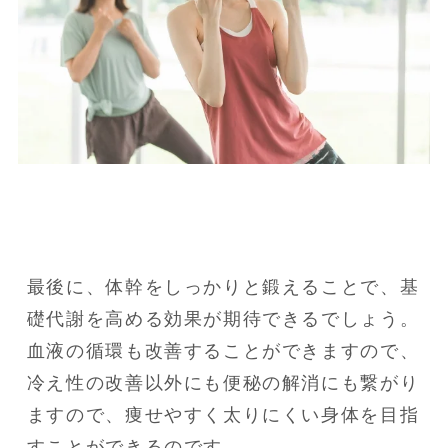
最後に、体幹をしっかりと鍛えることで、基
礎代謝を高める効果が期待できるでしょう。

血液の循環も改善することができますので、
冷え性の改善以外にも便秘の解消にも繋がり
ますので、痩せやすく太りにくい身体を目指
すことができるのです。
