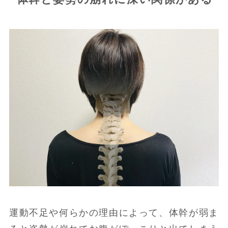
運動不足や何らかの理由によって、体幹が弱ま