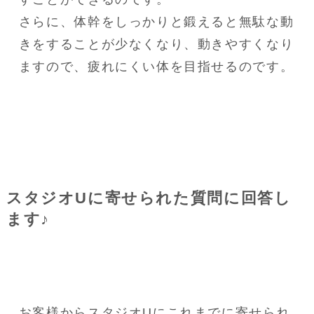
さらに、体幹をしっかりと鍛えると無駄な動
きをすることが少なくなり、動きやすくなり
ますので、疲れにくい体を目指せるのです。
スタジオUに寄せられた質問に回答し
ます♪
お客様からスタジオUにこれまでに寄せられ