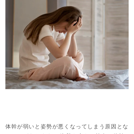
体幹が弱いと姿勢が悪くなってしまう原因とな