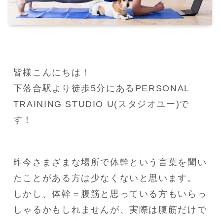
皆様こんにちは！

下落合駅より徒歩5分にあるPERSONAL 
TRAINING STUDIO U(スタジオユー)で
す！
昨今さまざまな場所で体幹という言葉を聞い
たことがある方は少なくないと思います。

しかし、体幹＝腹筋と思っている方もいらっ
しゃるかもしれませんが、実際は腹筋だけで