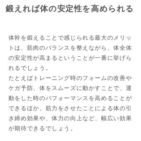
鍛えれば体の安定性を高められる
体幹を鍛えることで感じられる最大のメリッ
トは、筋肉のバランスを整えながら、体全体
の安定性が高まるということが一番に挙げら
れるでしょう。

たとえばトレーニング時のフォームの改善や
ケガ予防、体をスムーズに動かすことで、運
動をした時のパフォーマンスを高めることが
できるほか、筋力をさせたことによる体の引
き締め効果や、体力の向上など、幅広い効果
が期待できるでしょう。