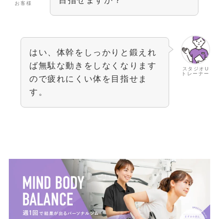
目指せますか？
お客様
はい、体幹をしっかりと鍛えれ
ば無駄な動きをしなくなります
スタジオU
トレーナー
ので疲れにくい体を目指せま
す。