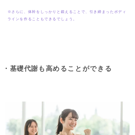
※さらに、体幹をしっかりと鍛えることで、引き締まったボディ
ラインを作ることもできるでしょう。
・基礎代謝も高めることができる