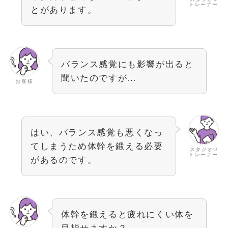
トレーナー
とがあります。
バランス感覚にも影響が出ると
聞いたのですが…
お客様
はい、バランス感覚も悪くなっ
てしまうため体幹を鍛える必要
スタジオU
トレーナー
があるのです。
体幹を鍛えると疲れにくい体を