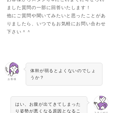
ました質問の一部に回答いたします！
他にご質問や聞いてみたいと思ったことがあ
りましたら、いつでもお気軽にお問い合わせ
下さい＾＾
体幹が弱るとよくないのでしょ
うか？
お客様
はい、お腹が出てきてしまった
り姿勢が悪くなる原因となるこ
スタジオU