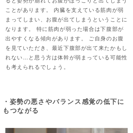
ると姿勢が崩れてお腹がぽっこりと出てしまう
ことがあります。 内臓を支えている筋肉が弱
まってしまい、お腹が出てしまうということに
なります。 特に筋肉が弱った場合は下腹部が
出やすくなる傾向があります。 ご自身のお腹
を見ていただき、最近下腹部が出て来たかもし
れない…と思う方は体幹が弱まっている可能性
も考えられるでしょう。
・姿勢の悪さやバランス感覚の低下に
もつながる