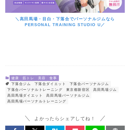
＼高田馬場・目白・下落合でパーソナルジムなら
PERSONAL TRAINING STUDIO U／
健康
筋トレ
美容
食事
下落合ジム
下落合ダイエット
下落合パーソナルジム
下落合パーソナルトレーニング
東京都新宿区
高田馬場ジム
高田馬場ダイエット
高田馬場パーソナルジム
高田馬場パーソナルトレーニング
よかったらシェアしてね！