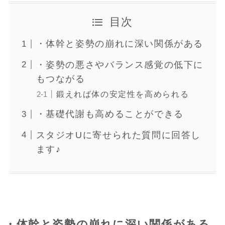
目次
・体幹と姿勢の崩れに深い関係がある
・姿勢の悪さやバランス感覚の低下に
もつながる
鍛えれば体の安定性を高められる
・基礎代謝も高めることができる
スタジオUに寄せられた質問に回答し
ます♪
・体幹と姿勢の崩れに深い関係がある