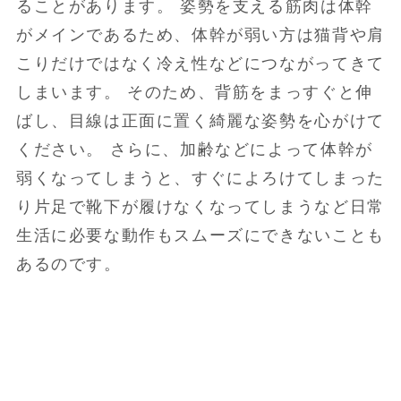
ることがあります。 姿勢を支える筋肉は体幹
がメインであるため、体幹が弱い方は猫背や肩
こりだけではなく冷え性などにつながってきて
しまいます。 そのため、背筋をまっすぐと伸
ばし、目線は正面に置く綺麗な姿勢を心がけて
ください。 さらに、加齢などによって体幹が
弱くなってしまうと、すぐによろけてしまった
り片足で靴下が履けなくなってしまうなど日常
生活に必要な動作もスムーズにできないことも
あるのです。