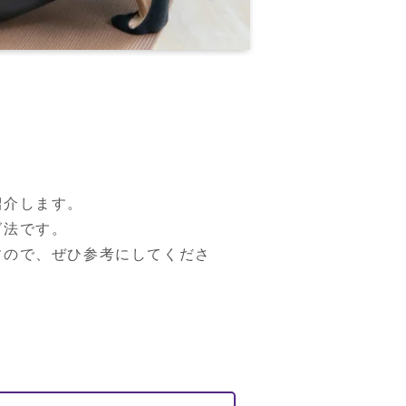
介します。

法です。

すので、ぜひ参考にしてくださ