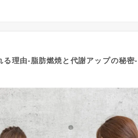
れる理由-脂肪燃焼と代謝アップの秘密-