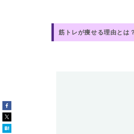
筋トレが痩せる理由とは