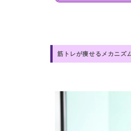
筋トレが痩せるメカニズ