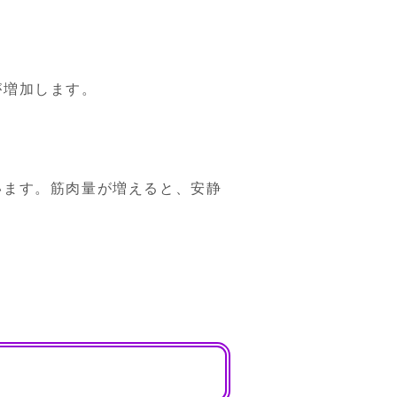
増加します。

います。筋肉量が増えると、安静