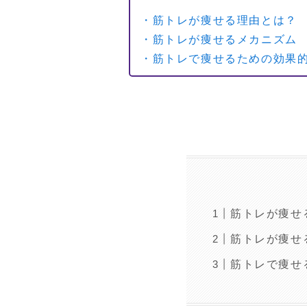
・筋トレが痩せる理由とは？
・筋トレが痩せるメカニズム
・筋トレで痩せるための効果
筋トレが痩せ
筋トレが痩せ
筋トレで痩せ