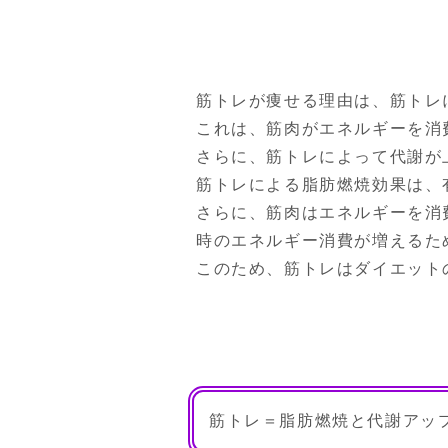
筋トレが痩せる理由は、筋トレ
これは、筋肉がエネルギーを消
さらに、筋トレによって代謝が
筋トレによる脂肪燃焼効果は、
さらに、筋肉はエネルギーを消
時のエネルギー消費が増えるた
このため、筋トレはダイエット
筋トレ＝脂肪燃焼と代謝アッ