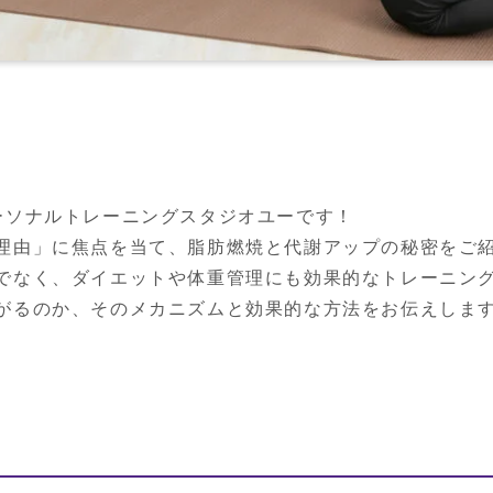
ーソナルトレーニングスタジオユーです！

理由」に焦点を当て、脂肪燃焼と代謝アップの秘密をご紹
でなく、ダイエットや体重管理にも効果的なトレーニング
がるのか、そのメカニズムと効果的な方法をお伝えしま