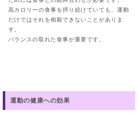
高カロリーの食事を摂り続けていても、運動
だけではそれを相殺できないことがありま
す。

バランスの取れた食事が重要です。
運動の健康への効果