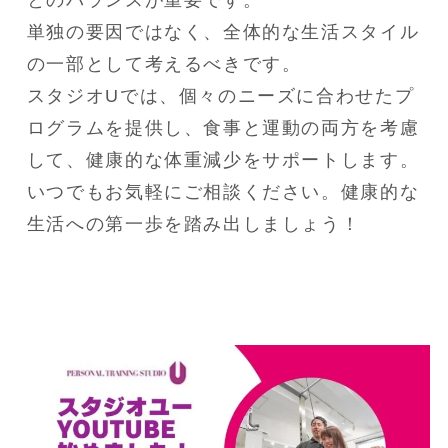
単独の要因ではなく、全体的な生活スタイル
の一部として考えるべきです。

スタジオUでは、個々のニーズに合わせたプ
ログラムを提供し、食事と運動の両方を考慮
して、健康的な体重減少をサポートします。

いつでもお気軽にご相談ください。健康的な
生活への第一歩を踏み出しましょう！