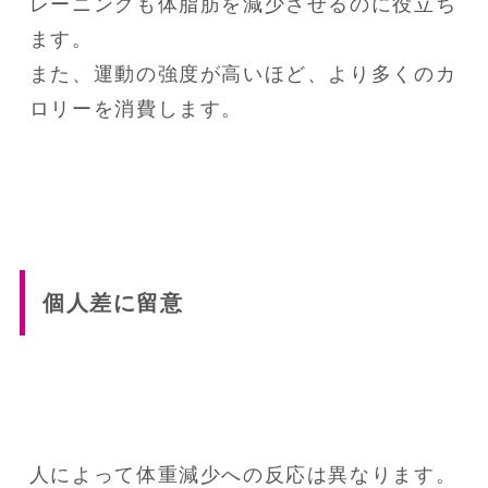
レーニングも体脂肪を減少させるのに役立ち
ます。

また、運動の強度が高いほど、より多くのカ
ロリーを消費します。
個人差に留意
人によって体重減少への反応は異なります。
