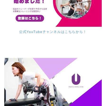
公式YouTubeチャンネルはこちらから！