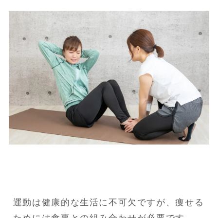
運動は健康的な生活に不可欠ですが、痩せる
ためには食事との組み合わせが必要です。
