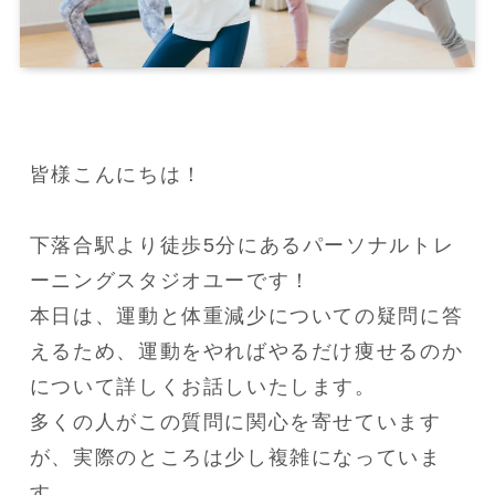
皆様こんにちは！

下落合駅より徒歩5分にあるパーソナルトレ
ーニングスタジオユーです！

本日は、運動と体重減少についての疑問に答
えるため、運動をやればやるだけ痩せるのか
について詳しくお話しいたします。

多くの人がこの質問に関心を寄せています
が、実際のところは少し複雑になっていま
す。