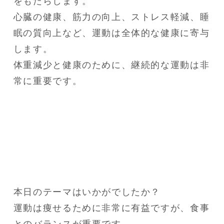
をもたらします。

心臓の健康、筋力の向上、ストレス軽減、睡
眠の質向上など、運動は全体的な健康に寄与
します。

体重減少と健康のために、継続的な運動は非
常に重要です。
本日のテーマはいかがでしたか？

運動は痩せるために非常に有益ですが、食事
とのバランスが重要です。
