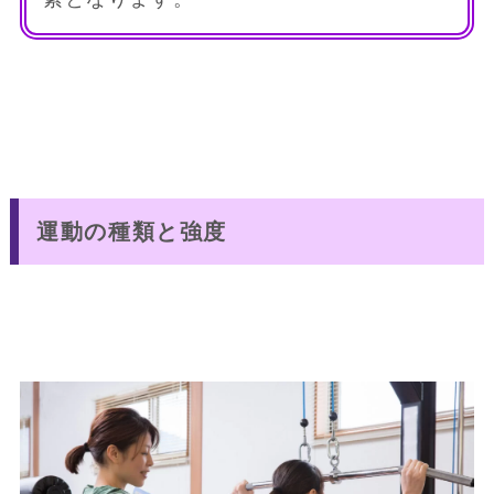
運動の種類と強度