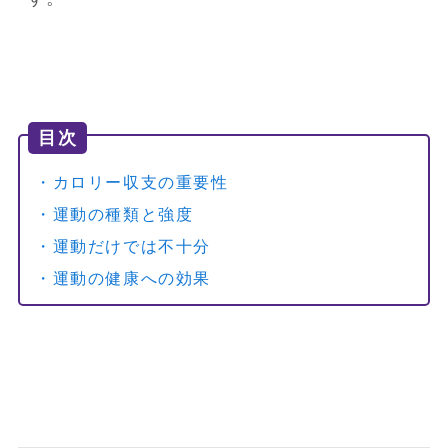
目次
・カロリー収支の重要性
・運動の種類と強度
・運動だけでは不十分
・運動の健康への効果