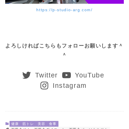
https://p-studio-arg.com/
よろしければこちらもフォローお願いします＾
＾
Twitter
YouTube
Instagram
健康
筋トレ
美容
食事