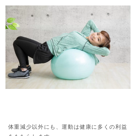
体重減少以外にも、運動は健康に多くの利益