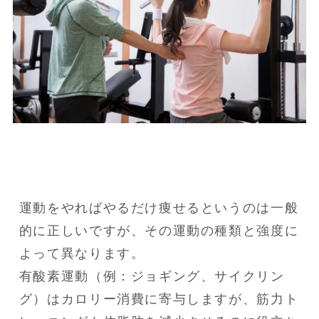
運動をやればやるだけ痩せるというのは一般
的に正しいですが、その運動の種類と強度に
よって異なります。

有酸素運動（例：ジョギング、サイクリン
グ）はカロリー消費に寄与しますが、筋力ト