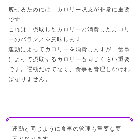
痩せるためには、カロリー収支が非常に重要
です。

これは、摂取したカロリーと消費したカロリ
ーのバランスを意味します。

運動によってカロリーを消費しますが、食事
によって摂取するカロリーも同じくらい重要
です。運動だけでなく、食事も管理しなけれ
ばなりません。
運動と同じように食事の管理も重要な要
素となります。