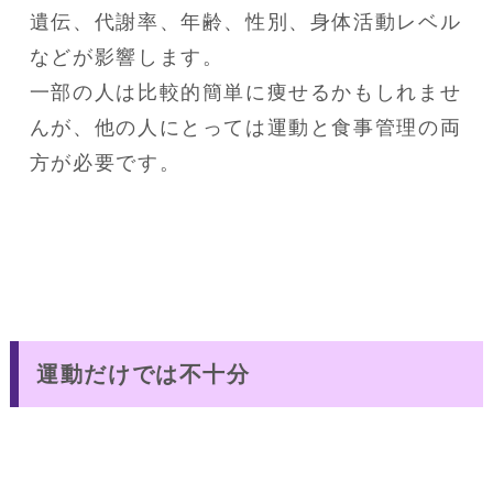
遺伝、代謝率、年齢、性別、身体活動レベル
などが影響します。

一部の人は比較的簡単に痩せるかもしれませ
んが、他の人にとっては運動と食事管理の両
方が必要です。
運動だけでは不十分