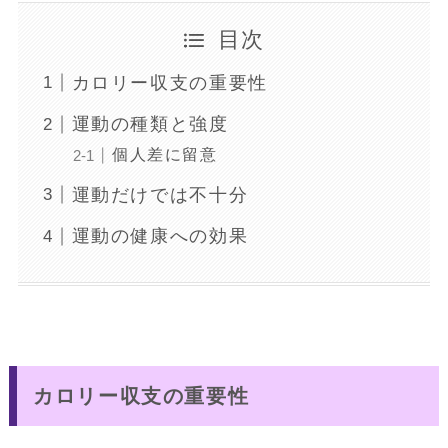
目次
カロリー収支の重要性
運動の種類と強度
個人差に留意
運動だけでは不十分
運動の健康への効果
カロリー収支の重要性