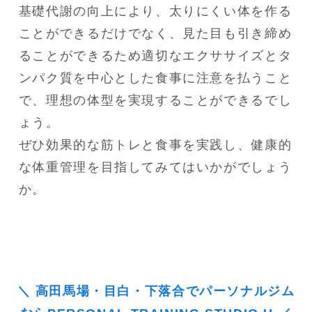
基礎代謝の向上により、太りにくい体を作る
ことができるだけでなく、見た目も引き締め
ることができるため適切なエクササイズとタ
ンパク質を中心とした食事に注意を払うこと
で、理想の体型を実現することができるでし
ょう。

ぜひ効果的な筋トレと食事を実践し、健康的
な体重管理を目指してみてはいかがでしょう
か。
＼ 高田馬場・目白・下落合でパーソナルジム