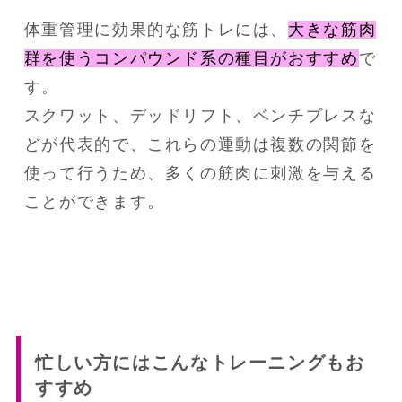
体重管理に効果的な筋トレには、
大きな筋肉
群を使うコンパウンド系の種目がおすすめ
で
す。
スクワット、デッドリフト、ベンチプレスな
どが代表的で、これらの運動は複数の関節を
使って行うため、多くの筋肉に刺激を与える
ことができます。
忙しい方にはこんなトレーニングもお
すすめ