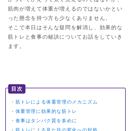
筋肉が増えて体重が増えるのではないかとい
った懸念を持つ方も少なくありません。

そこで本日はそんな疑問を解消し、効果的な
筋トレと食事の秘訣についてお話をしていき
ます。
目次
・筋トレによる体重管理のメカニズム
・体重管理に効果的な筋トレ
・食事はタンパク質を多めに
・筋トレによる見た目の変化への対処