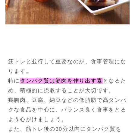
筋トレと並行して重要なのが、食事管理にな
ります。
特に
タンパク質は筋肉を作り出す素
となるた
め、積極的に摂取することが大切です。
鶏胸肉、豆腐、納豆などの低脂肪で高タンパ
クな食品を中心に、バランス良く食事をとる
よう心がけましょう。
また、筋トレ後の30分以内にタンパク質を