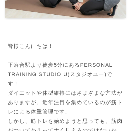
皆様こんにちは！

下落合駅より徒歩5分にあるPERSONAL 
TRAINING STUDIO U(スタジオユー)で
す！

ダイエットや体型維持にはさまざまな方法が
ありますが、近年注目を集めているのが筋ト
レによる体重管理です。

しかし、筋トレを始めようと思っても、筋肉
がついてかえって太く見えるのではないか、