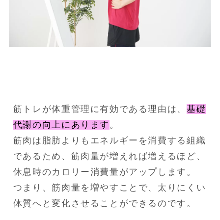
筋トレが体重管理に有効である理由は、
基礎
代謝の向上にあります
。
筋肉は脂肪よりもエネルギーを消費する組織
であるため、筋肉量が増えれば増えるほど、
休息時のカロリー消費量がアップします。
つまり、筋肉量を増やすことで、太りにくい
体質へと変化させることができるのです。