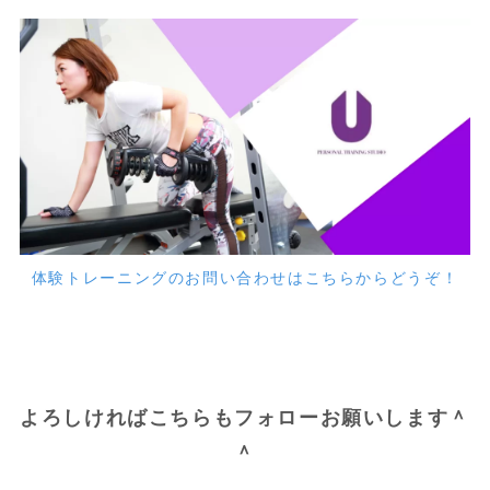
体験トレーニングのお問い合わせはこちらからどうぞ！
よろしければこちらもフォローお願いします＾
＾