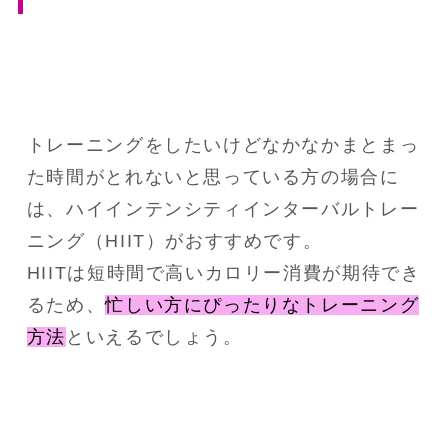
トレーニングをしたいけどなかなかまとまっ
た時間がとれないと思っている方の場合に
は、ハイインテンシティインターバルトレー
ニング（HIIT）がおすすめです。
HIITは短時間で高いカロリー消費が期待でき
るため、
忙しい方にぴったりなトレーニング
方法
といえるでしょう。