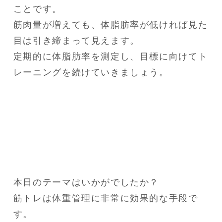
ことです。
筋肉量が増えても、体脂肪率が低ければ見た
目は引き締まって見えます。
定期的に体脂肪率を測定し、目標に向けてト
レーニングを続けていきましょう。
本日のテーマはいかがでしたか？

筋トレは体重管理に非常に効果的な手段で
す。
