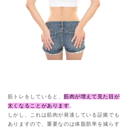
筋トレをしていると、
筋肉が増えて見た目が
太くなることがあります
。
しかし、これは筋肉が発達している証拠でも
ありますので、重要なのは体脂肪率を減らす