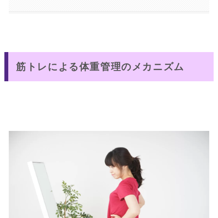
筋トレによる体重管理のメカニズム