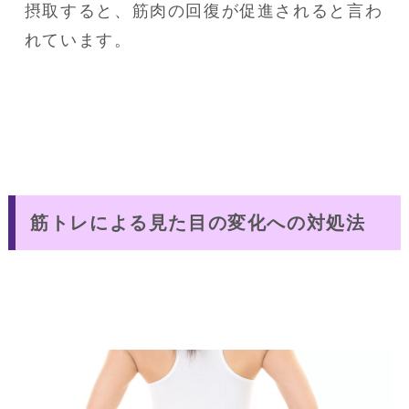
摂取すると、筋肉の回復が促進されると言わ
れています。
筋トレによる見た目の変化への対処法