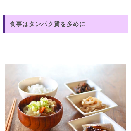
食事はタンパク質を多めに