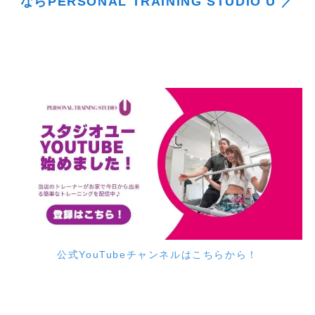
ならPERSONAL TRAINING STUDIO U ／
公式YouTubeチャンネルはこちらから！