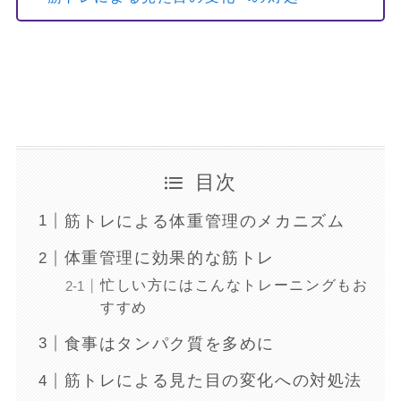
目次
筋トレによる体重管理のメカニズム
体重管理に効果的な筋トレ
忙しい方にはこんなトレーニングもお
すすめ
食事はタンパク質を多めに
筋トレによる見た目の変化への対処法