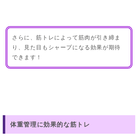
さらに、筋トレによって筋肉が引き締ま
り、見た目もシャープになる効果が期待
できます！
体重管理に効果的な筋トレ