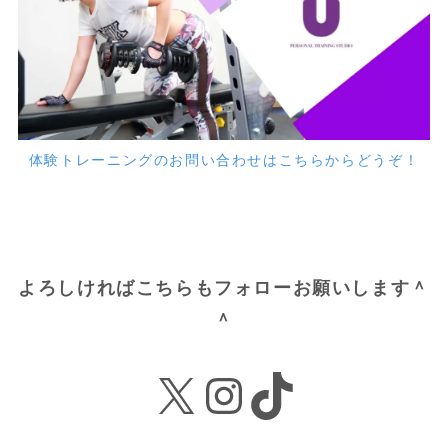
体験トレーニングのお問い合わせはこちらからどうぞ！
よろしければこちらもフォローお願いします＾
＾
X
Instagram
TikTok