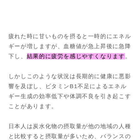
疲れた時に甘いものを摂ると一時的にエネル
ギーが増しますが、血糖値が急上昇後に急降
下し、
結果的に疲労を感じやすくなります
。
しかしこのような状況は長期的に健康に悪影
響を及ぼし、ビタミンB1不足によるエネル
ギー生成の効率低下や体調不良を引き起こす
ことがあります。
日本人は炭水化物の摂取量が他の地域の人種
と比較すると摂取量が多いため、バランスの