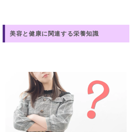
美容と健康に関連する栄養知識