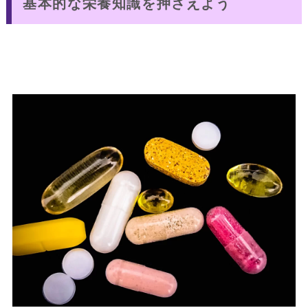
基本的な栄養知識を押さえよう