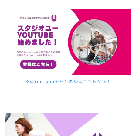
公式YouTubeチャンネルはこちらから！