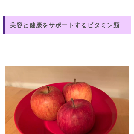
美容と健康をサポートするビタミン類