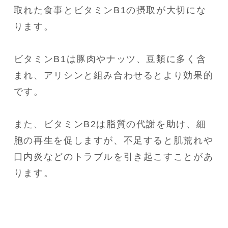
取れた食事とビタミンB1の摂取が大切にな
ります。
ビタミンB1は豚肉やナッツ、豆類に多く含
まれ、アリシンと組み合わせるとより効果的
です。
また、ビタミンB2は脂質の代謝を助け、細
胞の再生を促しますが、不足すると肌荒れや
口内炎などのトラブルを引き起こすことがあ
ります。