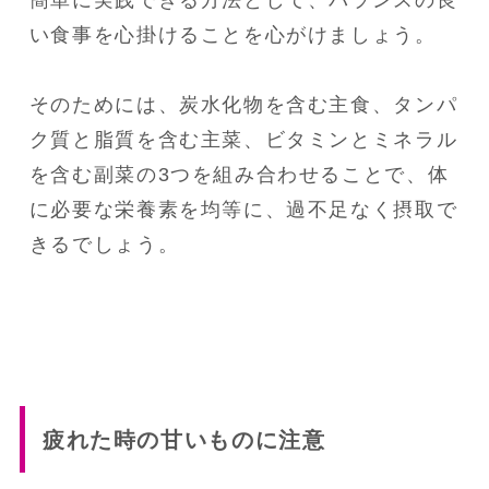
い食事を心掛けることを心がけましょう。
そのためには、炭水化物を含む主食、タンパ
ク質と脂質を含む主菜、ビタミンとミネラル
を含む副菜の3つを組み合わせることで、体
に必要な栄養素を均等に、過不足なく摂取で
きるでしょう。
疲れた時の甘いものに注意