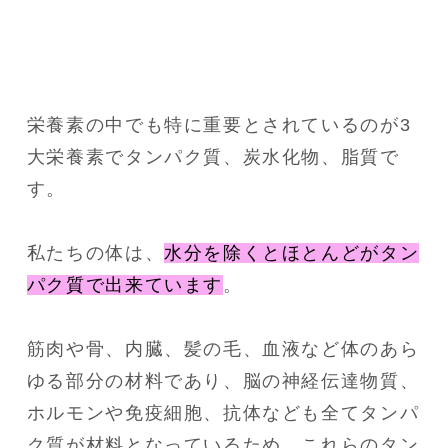
栄養素の中でも特に重要とされているのが3
大栄養素でタンパク質、炭水化物、脂質で
す。
私たちの体は、
水分を除くとほとんどがタン
パク質で出来ています
。
筋肉や骨、内臓、髪の毛、血液など体のあら
ゆる部分の材料であり、脳の神経伝達物質、
ホルモンや免疫細胞、抗体なども全てタンパ
ク質が材料となっているため、これらのタン