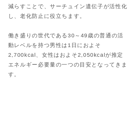
減らすことで、サーチュイン遺伝子が活性化
し、老化防止に役立ちます。
働き盛りの世代である30～49歳の普通の活
動レベルを持つ男性は1日におよそ
2,700kcal、女性はおよそ2,050kcalが推定
エネルギー必要量の一つの目安となってきま
す。