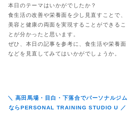
本日のテーマはいかがでしたか？

食生活の改善や栄養面を少し見直すことで、
美容と健康の両面を実現することができるこ
とが分かったと思います。

ぜひ、本日の記事を参考に、食生活や栄養面
などを見直してみてはいかがでしょうか。
＼ 高田馬場・目白・下落合でパーソナルジム
ならPERSONAL TRAINING STUDIO U ／