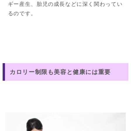
ギー産生、胎児の成長などに深く関わってい
るのです。
カロリー制限も美容と健康には重要