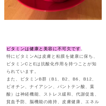
ビタミンは健康と美容に不可欠です
。
特にビタミンAは皮膚と粘膜を健康に保ち、
ビタミンCとEは抗酸化作用を持つことが知
られています。
また、ビタミンB群（B1、B2、B6、B12、
ビオチン、ナイアシン、パントテン酸、葉
酸）は神経機能、ストレス緩和、代謝促進、
貧血予防、脳機能の維持、皮膚健康、エネル