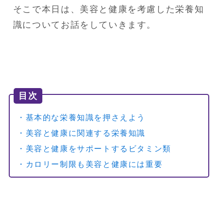
そこで本日は、美容と健康を考慮した栄養知
識についてお話をしていきます。
目次
・基本的な栄養知識を押さえよう
・美容と健康に関連する栄養知識
・美容と健康をサポートするビタミン類
・カロリー制限も美容と健康には重要