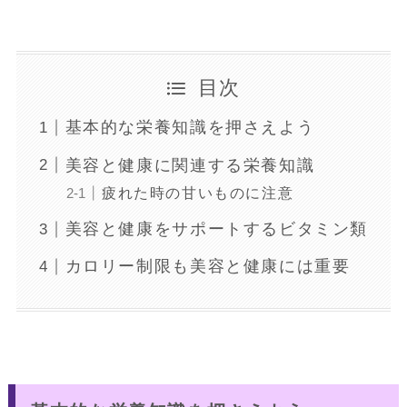
目次
基本的な栄養知識を押さえよう
美容と健康に関連する栄養知識
疲れた時の甘いものに注意
美容と健康をサポートするビタミン類
カロリー制限も美容と健康には重要