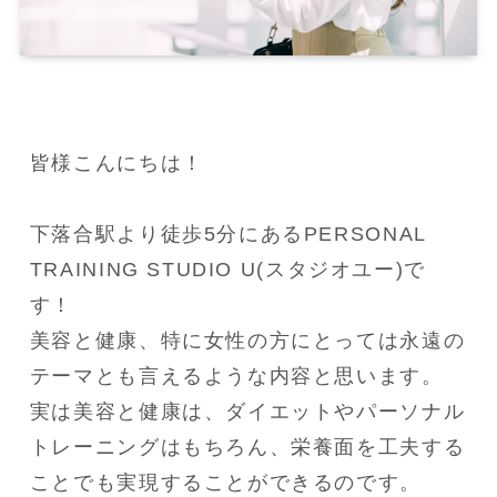
皆様こんにちは！

下落合駅より徒歩5分にあるPERSONAL 
TRAINING STUDIO U(スタジオユー)で
す！

美容と健康、特に女性の方にとっては永遠の
テーマとも言えるような内容と思います。

実は美容と健康は、ダイエットやパーソナル
トレーニングはもちろん、栄養面を工夫する
ことでも実現することができるのです。
