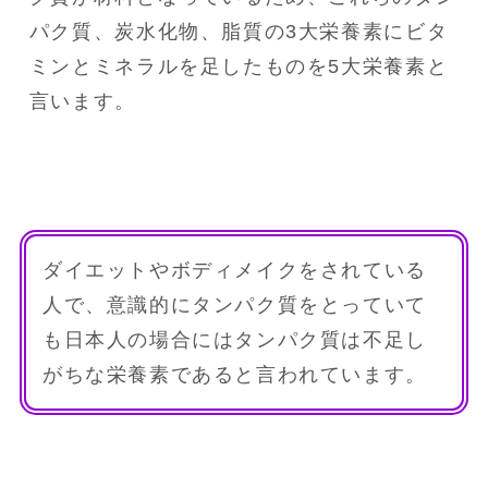
パク質、炭水化物、脂質の3大栄養素にビタ
ミンとミネラルを足したものを5大栄養素と
言います。
ダイエットやボディメイクをされている
人で、意識的にタンパク質をとっていて
も日本人の場合にはタンパク質は不足し
がちな栄養素であると言われています。