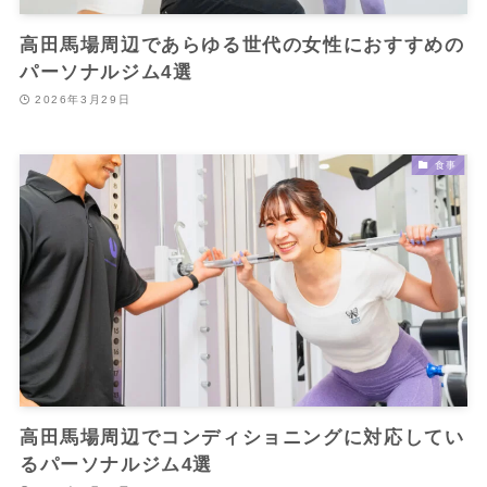
高田馬場周辺であらゆる世代の女性におすすめの
パーソナルジム4選
2026年3月29日
食事
高田馬場周辺でコンディショニングに対応してい
るパーソナルジム4選