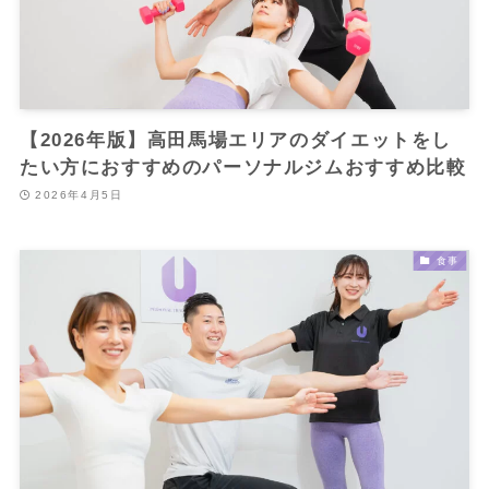
【2026年版】高田馬場エリアのダイエットをし
たい方におすすめのパーソナルジムおすすめ比較
2026年4月5日
食事