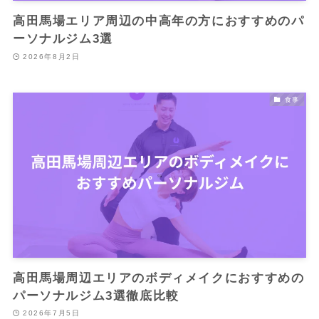
高田馬場エリア周辺の中高年の方におすすめのパ
ーソナルジム3選
2026年8月2日
食事
高田馬場周辺エリアのボディメイクにおすすめの
パーソナルジム3選徹底比較
2026年7月5日