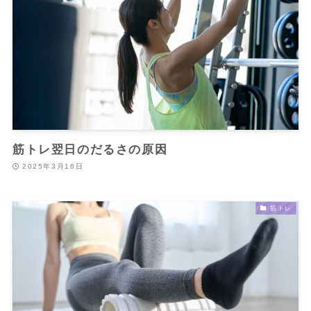
筋トレ翌日のだるさの原因
2025年3月16日
筋トレ