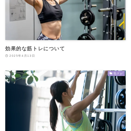
効果的な筋トレについて
2025年4月13日
筋トレ