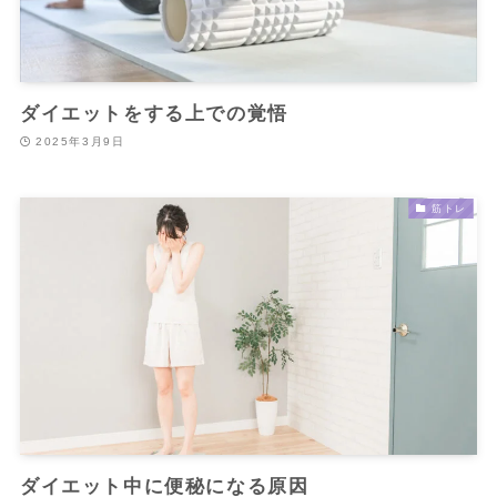
ダイエットをする上での覚悟
2025年3月9日
筋トレ
ダイエット中に便秘になる原因