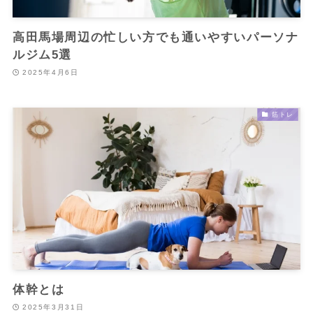
高田馬場周辺の忙しい方でも通いやすいパーソナ
ルジム5選
2025年4月6日
筋トレ
体幹とは
2025年3月31日