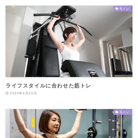
筋トレ
ライフスタイルに合わせた筋トレ
2025年4月20日
筋トレ