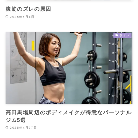
腹筋のズレの原因
2025年5月4日
筋トレ
高田馬場周辺のボディメイクが得意なパーソナル
ジム5選
2025年4月27日