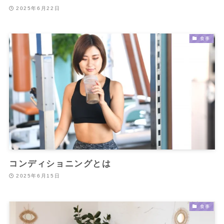
2025年6月22日
食事
コンディショニングとは
2025年6月15日
食事