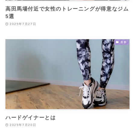
高田馬場付近で女性のトレーニングが得意なジム
5選
2025年7月27日
食事
ハードゲイナーとは
2025年7月20日