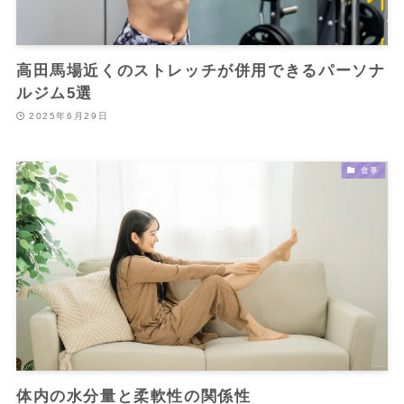
高田馬場近くのストレッチが併用できるパーソナ
ルジム5選
2025年6月29日
食事
体内の水分量と柔軟性の関係性