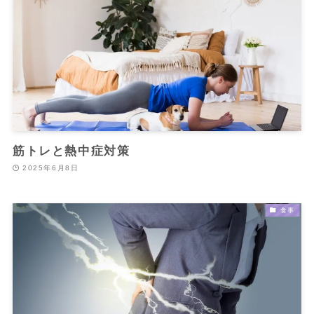
筋トレと熱中症対策
2025年6月8日
食事