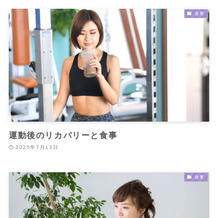
食事
運動後のリカバリーと食事
2025年7月13日
食事