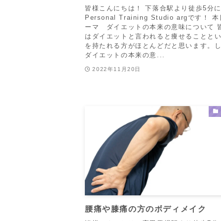
皆様こんにちは！ 下落合駅より徒歩5分
Personal Training Studio argです！
ーマ ダイエットの本来の意味について 
はダイエットと言われると痩せることと
を持たれる方がほとんどだと思います。
ダイエットの本来の意...
2022年11月20日
腰痛や膝痛の方のボディメイク