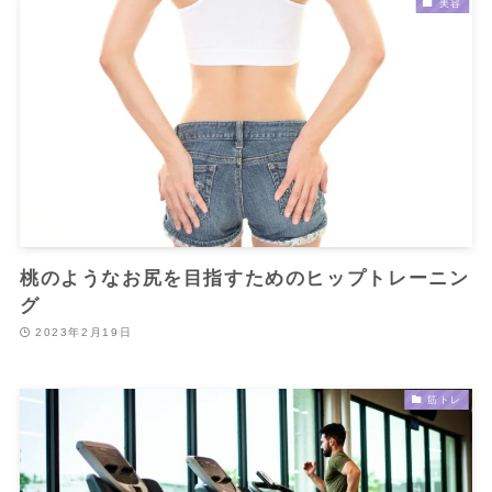
美容
桃のようなお尻を目指すためのヒップトレーニン
グ
2023年2月19日
筋トレ