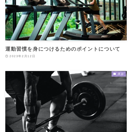
運動習慣を身につけるためのポイントについて
2023年2月12日
美容