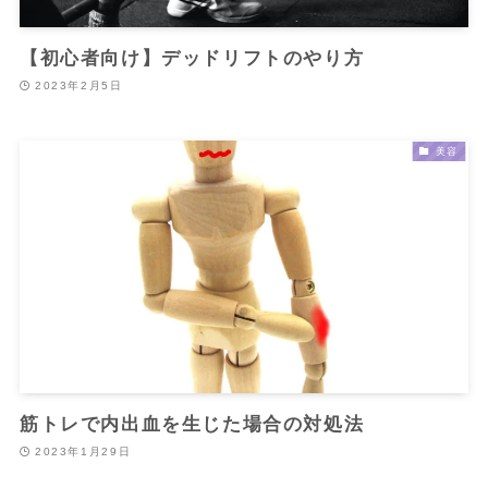
【初心者向け】デッドリフトのやり方
2023年2月5日
美容
筋トレで内出血を生じた場合の対処法
2023年1月29日