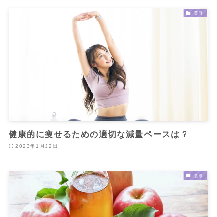
美容
健康的に痩せるための適切な減量ペースは？
2023年1月22日
食事