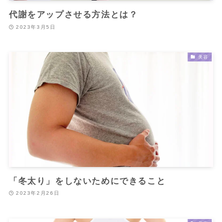
代謝をアップさせる方法とは？
2023年3月5日
美容
「冬太り」をしないためにできること
2023年2月26日