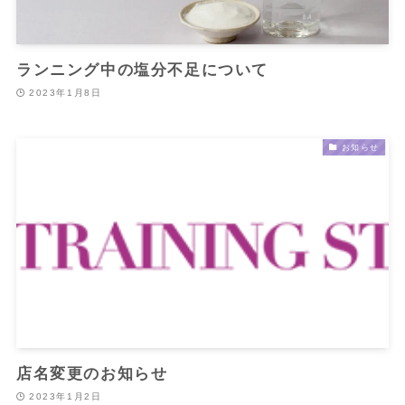
ランニング中の塩分不足について
2023年1月8日
お知らせ
店名変更のお知らせ
2023年1月2日