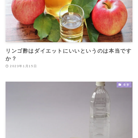
リンゴ酢はダイエットにいいというのは本当です
か？
2023年1月15日
食事